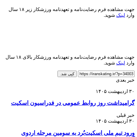
جهت مشاهده فرم رضایت‌نامه و تعهدنامه ورزشکار زیر ۱۸ سال
وارد
لینک
شوید.
جهت مشاهده فرم رضایت‌نامه و تعهدنامه ورزشکار بالای ۱۸ سال
وارد
لینک
شوید.
کپی شد.
خبر بعدی
۳۰ اردیبهشت ۱۴۰۵
گرامیداشت روز روابط عمومی در فدراسیون اسکیت
خبر قبلی
۳۰ اردیبهشت ۱۴۰۵
ورود تیم ملی اسکیت‌بُرد به سومین مرحله اردوی