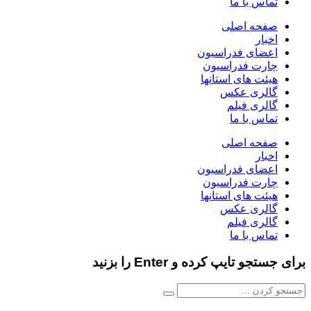
تماس با ما
صفحه اصلی
اخبار
اعضای فدراسیون
چارت فدراسیون
هیئت های استانها
گالری عکس
گالری فیلم
تماس با ما
صفحه اصلی
اخبار
اعضای فدراسیون
چارت فدراسیون
هیئت های استانها
گالری عکس
گالری فیلم
تماس با ما
برای جستجو تایپ کرده و Enter را بزنید