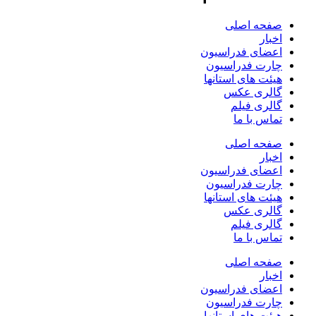
صفحه اصلی
اخبار
اعضای فدراسیون
چارت فدراسیون
هیئت های استانها
گالری عکس
گالری فیلم
تماس با ما
صفحه اصلی
اخبار
اعضای فدراسیون
چارت فدراسیون
هیئت های استانها
گالری عکس
گالری فیلم
تماس با ما
صفحه اصلی
اخبار
اعضای فدراسیون
چارت فدراسیون
هیئت های استانها