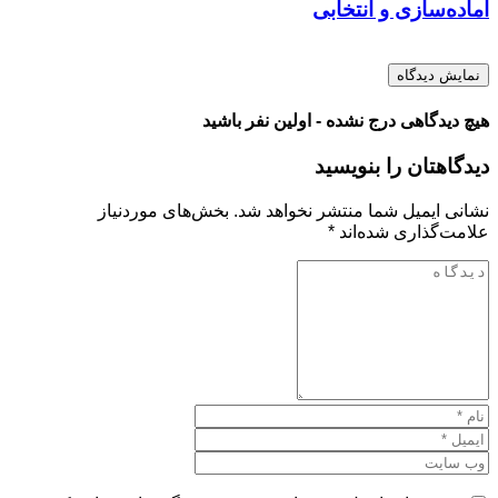
آماده‌سازی و انتخابی
نمایش دیدگاه
هیچ دیدگاهی درج نشده - اولین نفر باشید
دیدگاهتان را بنویسید
نشانی ایمیل شما منتشر نخواهد شد.
بخش‌های موردنیاز
علامت‌گذاری شده‌اند
*