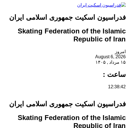
فدراسیون اسکیت جمهوری اسلامی ایران
Skating Federation of the Islamic
Republic of Iran
امروز
August 6, 2026
۱۵ مرداد , ۱۴۰۵
ساعت :
12:38:42
فدراسیون اسکیت جمهوری اسلامی ایران
Skating Federation of the Islamic
Republic of Iran