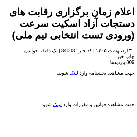
اعلام زمان برگزاری رقابت های
دستجات آزاد اسکیت سرعت
(ورودی تست انتخابی تیم ملی)
۳۰ اردیبهشت ۱۴۰۵
|
کد خبر : 34003
|
یک دقیقه خواندن
چاپ خبر
809
بازدیدها
جهت مشاهده بخشنامه وارد
لینک
شوید.
جهت مشاهده قوانین و مقررات وارد
لینک
شوید.