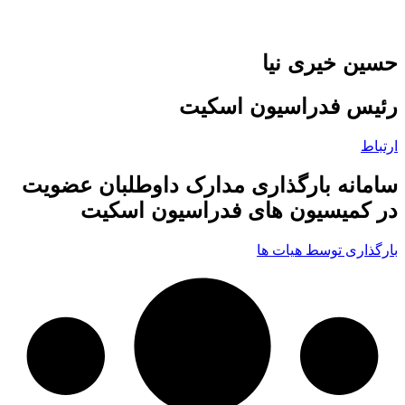
حسین خیری نیا
رئیس فدراسیون اسکیت
ارتباط
سامانه بارگذاری مدارک داوطلبان عضویت
در کمیسیون های فدراسیون اسکیت
بارگذاری توسط هیات ها