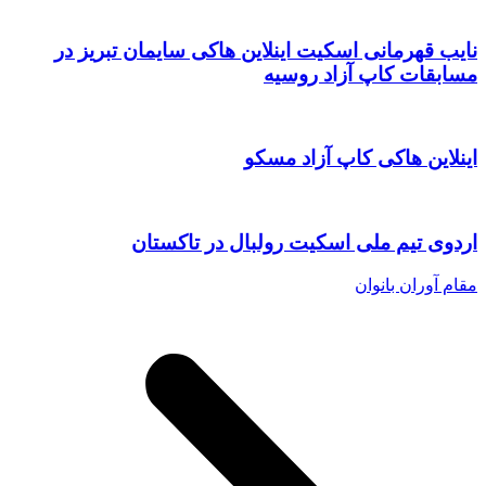
نایب قهرمانی اسکیت اینلاین هاکی سایمان تبریز در
مسابقات کاپ آزاد روسیه
اینلاین هاکی کاپ آزاد مسکو
اردوی تیم ملی اسکیت رولبال در تاکستان
مقام آوران بانوان