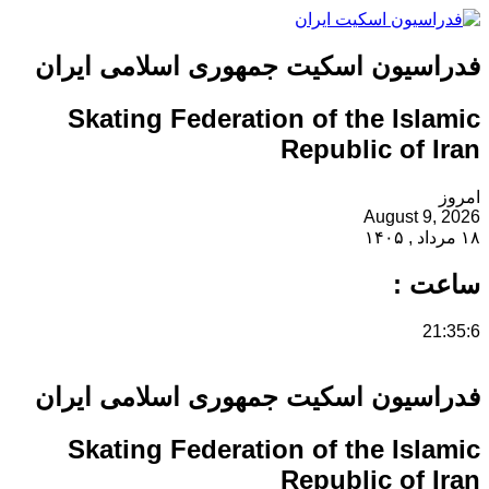
فدراسیون اسکیت جمهوری اسلامی ایران
Skating Federation of the Islamic
Republic of Iran
امروز
August 9, 2026
۱۸ مرداد , ۱۴۰۵
ساعت :
21:35:6
فدراسیون اسکیت جمهوری اسلامی ایران
Skating Federation of the Islamic
Republic of Iran