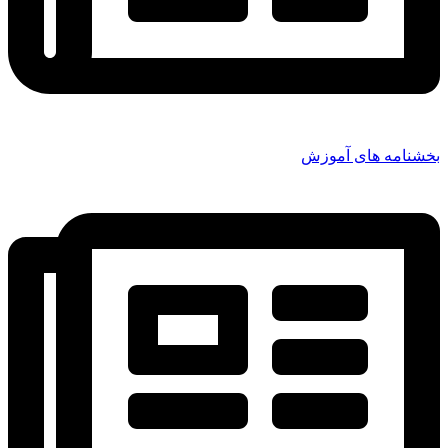
بخشنامه های آموزش