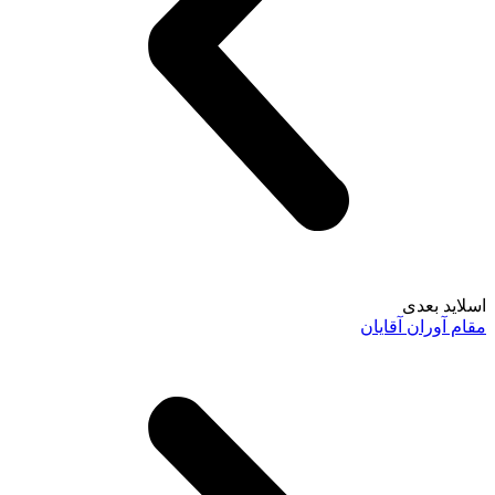
اسلاید بعدی
مقام آوران آقایان