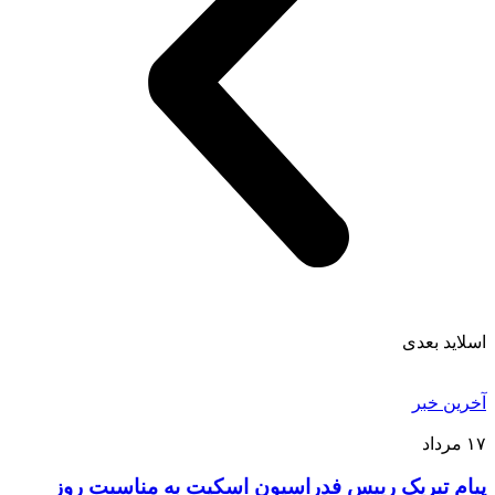
اسلاید بعدی
آخرین خبر
۱۷
مرداد
پیام تبریک رییس فدراسیون اسکیت به مناسبت روز