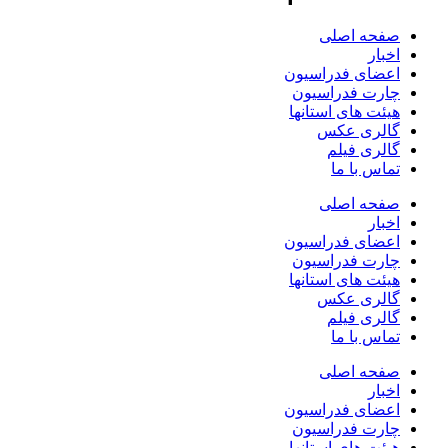
صفحه اصلی
اخبار
اعضای فدراسیون
چارت فدراسیون
هیئت های استانها
گالری عکس
گالری فیلم
تماس با ما
صفحه اصلی
اخبار
اعضای فدراسیون
چارت فدراسیون
هیئت های استانها
گالری عکس
گالری فیلم
تماس با ما
صفحه اصلی
اخبار
اعضای فدراسیون
چارت فدراسیون
هیئت های استانها