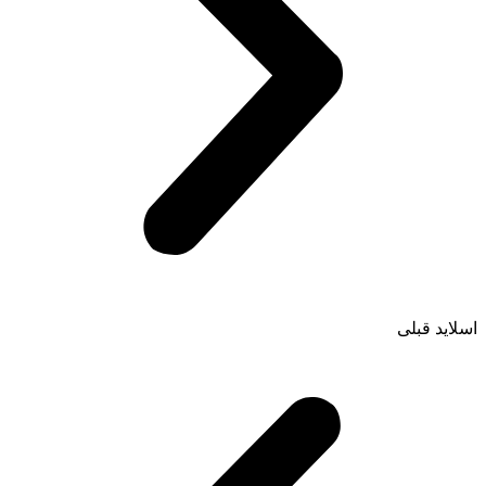
اسلاید قبلی