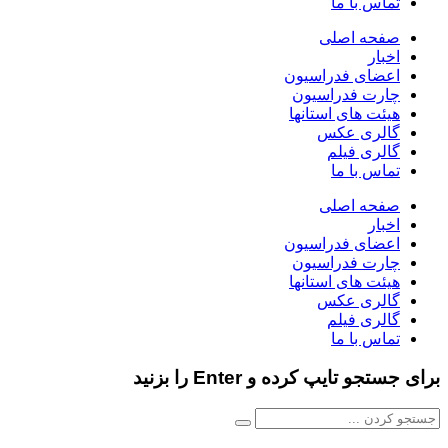
تماس با ما
صفحه اصلی
اخبار
اعضای فدراسیون
چارت فدراسیون
هیئت های استانها
گالری عکس
گالری فیلم
تماس با ما
صفحه اصلی
اخبار
اعضای فدراسیون
چارت فدراسیون
هیئت های استانها
گالری عکس
گالری فیلم
تماس با ما
برای جستجو تایپ کرده و Enter را بزنید