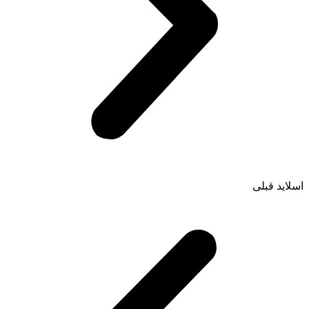
اسلاید قبلی