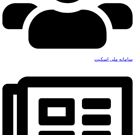
سامانه ملی اسکیت