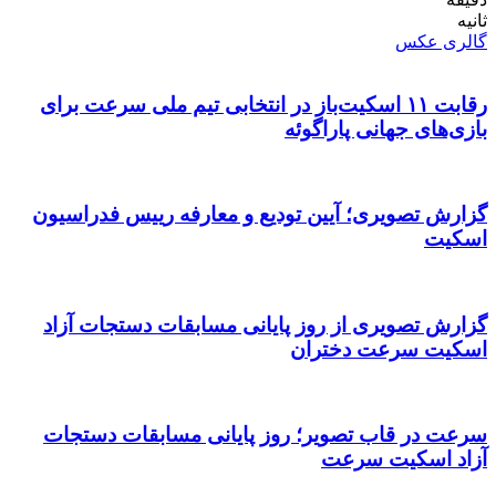
ثانیه
گالری عکس
رقابت ۱۱ اسکیت‌باز در انتخابی تیم ملی سرعت برای
بازی‌های جهانی پاراگوئه
گزارش تصویری؛ آیین تودیع و معارفه رییس فدراسیون
اسکیت
گزارش تصویری از روز پایانی مسابقات دستجات آزاد
اسکیت سرعت دختران
سرعت در قاب تصویر؛ روز پایانی مسابقات دستجات
آزاد اسکیت سرعت