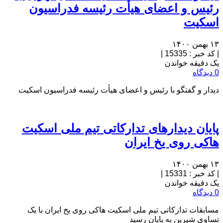
رئیس و اعضای هیأت رئیسه فدراسیون
اسکیت
۱۳ بهمن ۱۴۰۰
|
کد خبر : 15335
|
یک دقیقه خواندن
0 دیدگاه
دیدار و گفتگو با رئیس و اعضای هیأت رئیسه فدراسیون اسکیت
پایان دیدارهای تدارکاتی تیم ملی اسکیت
هاکی روی یخ ایران
۱۳ بهمن ۱۴۰۰
|
کد خبر : 15331
|
یک دقیقه خواندن
0 دیدگاه
مسابقات تدارکاتی تیم ملی اسکیت هاکی روی یخ ایران با یک
تساوی شیرین به پایان رسید