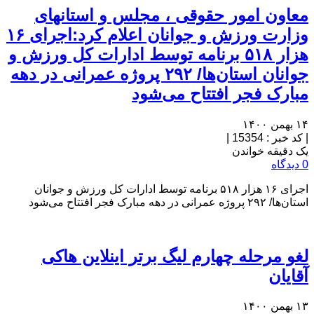
معاون امور حقوقی ، مجلس و استانهای
وزارت ورزش و جوانان اعلام کرد:اجرای ۱۶
هزار ۵۱۸ برنامه توسط ادارات کل ورزش و
جوانان استان‌ها/ ۲۹۲ پروژه عمرانی در دهه
مبارک فجر افتتاح می‌شود
۱۴ بهمن ۱۴۰۰
|
کد خبر : 15354
|
یک دقیقه خواندن
0 دیدگاه
اجرای ۱۶ هزار ۵۱۸ برنامه توسط ادارات کل ورزش و جوانان
استان‌ها/ ۲۹۲ پروژه عمرانی در دهه مبارک فجر افتتاح می‌شود
لغو مرحله چهارم لیگ برتر اینلاین هاکی
آقایان
۱۳ بهمن ۱۴۰۰