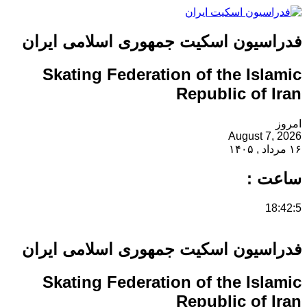
فدراسیون اسکیت جمهوری اسلامی ایران
Skating Federation of the Islamic
Republic of Iran
امروز
August 7, 2026
۱۶ مرداد , ۱۴۰۵
ساعت :
18:42:6
فدراسیون اسکیت جمهوری اسلامی ایران
Skating Federation of the Islamic
Republic of Iran