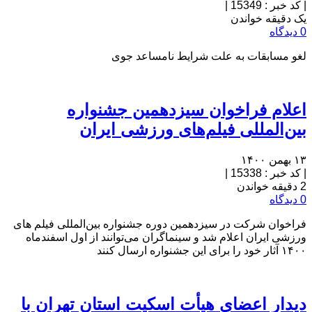
|
کد خبر : 15349
|
یک دقیقه خواندن
0 دیدگاه
لغو مسابقات به علت شرایط نامساعد جوی
اعلام فراخوان سیزدهمین جشنواره
بین‌المللی فیلم‌های ورزشی ایران
۱۳ بهمن ۱۴۰۰
|
کد خبر : 15338
|
2 دقیقه خواندن
0 دیدگاه
فراخوان شرکت در سیزدهمین دوره جشنواره بین‌المللی فیلم‎ های
ورزشی ایران اعلام شد و سینماگران می‌توانند از اول اسفندماه
۱۴۰۰ آثار خود را برای این جشنواره ارسال کنند
دیدار اعضای هیأت اسکیت استان تهران با