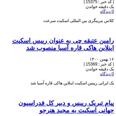
|
کد خبر : 15375
|
یک دقیقه خواندن
0 دیدگاه
کلاس مربیگری بین المللی اسکیت سرعت
رامین عتیقه چی به عنوان رییس اسکیت
اینلاین هاکی قاره آسیا منصوب شد
۱۶ بهمن ۱۴۰۰
|
کد خبر : 15369
|
یک دقیقه خواندن
0 دیدگاه
یک ایرانی رییس اسکیت اینلاین هاکی قاره آسیا شد
پیام تبریک رییس و دبیر کل فدراسیون
جهانی اسکیت به مجید هنرجو