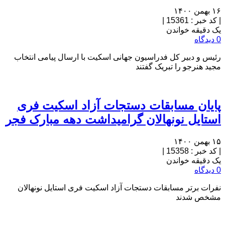
۱۶ بهمن ۱۴۰۰
|
کد خبر : 15361
|
یک دقیقه خواندن
0 دیدگاه
رئیس و دبیر کل فدراسیون جهانی اسکیت با ارسال پیامی انتخاب
مجید هنرجو را تبریک گفتند
پایان مسابقات دستجات آزاد اسکیت فری
استایل نونهالان گرامیداشت دهه مبارک فجر
۱۵ بهمن ۱۴۰۰
|
کد خبر : 15358
|
یک دقیقه خواندن
0 دیدگاه
نفرات برتر مسابقات دستجات آزاد اسکیت فری استایل نونهالان
مشخص شدند