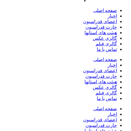
صفحه اصلی
اخبار
اعضای فدراسیون
چارت فدراسیون
هیئت های استانها
گالری عکس
گالری فیلم
تماس با ما
صفحه اصلی
اخبار
اعضای فدراسیون
چارت فدراسیون
هیئت های استانها
گالری عکس
گالری فیلم
تماس با ما
صفحه اصلی
اخبار
اعضای فدراسیون
چارت فدراسیون
هیئت های استانها