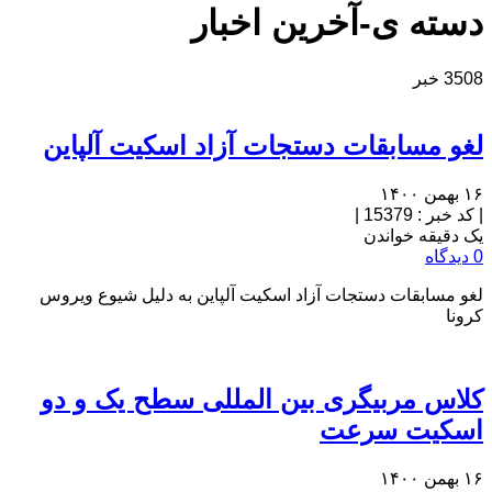
دسته ی-آخرین اخبار
3508 خبر
لغو مسابقات دستجات آزاد اسکیت آلپاین
۱۶ بهمن ۱۴۰۰
|
کد خبر : 15379
|
یک دقیقه خواندن
0 دیدگاه
لغو مسابقات دستجات آزاد اسکیت آلپاین به دلیل شیوع ویروس
کرونا
کلاس مربیگری بین المللی سطح یک و دو
اسکیت سرعت
۱۶ بهمن ۱۴۰۰