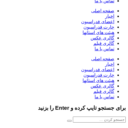
تماس با ما
صفحه اصلی
اخبار
اعضای فدراسیون
چارت فدراسیون
هیئت های استانها
گالری عکس
گالری فیلم
تماس با ما
صفحه اصلی
اخبار
اعضای فدراسیون
چارت فدراسیون
هیئت های استانها
گالری عکس
گالری فیلم
تماس با ما
برای جستجو تایپ کرده و Enter را بزنید