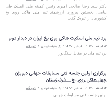
دکتر سید رضا صالحی امیری رئیس کمیته ملی المپیک طی
پیامی، نخستین پیروزی ارزشمند تیم ملی هاکی روی یخ
کشورمان را تبریک گفت
برد تیم ملی اسکیت هاکی روی یخ ایران در دیدار دوم
۱۳ اسفند ۱۴۰۰
|
کد خبر : 15475
|
یک دقیقه خواندن
0 دیدگاه
برد تیم ملی در مقابل سنگاپور
برگزاری اولین جلسه فنی مسابقات جهانی دیویژن
چهار هاکی روی یخ – قرقیزستان
۱۲ اسفند ۱۴۰۰
|
کد خبر : 15472
|
یک دقیقه خواندن
0 دیدگاه
اولین جلسه فنی مسابقات جهانی