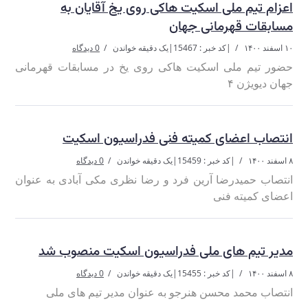
اعزام تیم ملی اسکیت هاکی روی یخ آقایان به
مسابقات قهرمانی جهان
۱۰ اسفند ۱۴۰۰
|
کد خبر : 15467
|
یک دقیقه خواندن
0 دیدگاه
حضور تیم ملی اسکیت هاکی روی یخ در مسابقات قهرمانی
جهان دیویژن ۴
انتصاب اعضای کمیته فنی فدراسیون اسکیت
۸ اسفند ۱۴۰۰
|
کد خبر : 15459
|
یک دقیقه خواندن
0 دیدگاه
انتصاب حمیدرضا آرین فرد و رضا نظری مکی آبادی به عنوان
اعضای کمیته فنی
مدیر تیم های ملی فدراسیون اسکیت منصوب شد
۸ اسفند ۱۴۰۰
|
کد خبر : 15455
|
یک دقیقه خواندن
0 دیدگاه
انتصاب محمد محسن هنرجو به عنوان مدیر تیم های ملی