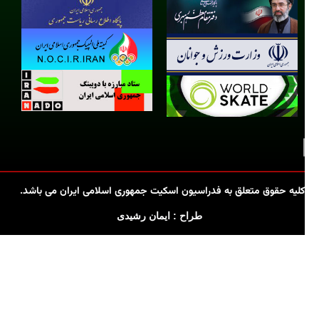
کلیه حقوق متعلق به فدراسیون اسکیت جمهوری اسلامی ایران می باشد.
طراح : ایمان رشیدی