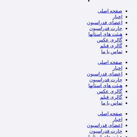
صفحه اصلی
اخبار
اعضای فدراسیون
چارت فدراسیون
هیئت های استانها
گالری عکس
گالری فیلم
تماس با ما
صفحه اصلی
اخبار
اعضای فدراسیون
چارت فدراسیون
هیئت های استانها
گالری عکس
گالری فیلم
تماس با ما
صفحه اصلی
اخبار
اعضای فدراسیون
چارت فدراسیون
هیئت های استانها