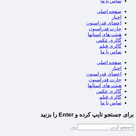
تماس با ما
صفحه اصلی
اخبار
اعضای فدراسیون
چارت فدراسیون
هیئت های استانها
گالری عکس
گالری فیلم
تماس با ما
صفحه اصلی
اخبار
اعضای فدراسیون
چارت فدراسیون
هیئت های استانها
گالری عکس
گالری فیلم
تماس با ما
برای جستجو تایپ کرده و Enter را بزنید