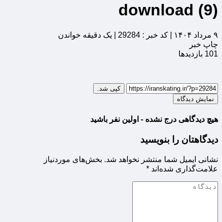
download (9)
۹ مرداد ۱۴۰۴
|
کد خبر : 29284
|
یک دقیقه خواندن
چاپ خبر
101
بازدیدها
کپی شد.
نمایش دیدگاه
هیچ دیدگاهی درج نشده - اولین نفر باشید
دیدگاهتان را بنویسید
نشانی ایمیل شما منتشر نخواهد شد.
بخش‌های موردنیاز
علامت‌گذاری شده‌اند
*