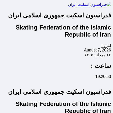
فدراسیون اسکیت جمهوری اسلامی ایران
Skating Federation of the Islamic
Republic of Iran
امروز
August 7, 2026
۱۶ مرداد , ۱۴۰۵
ساعت :
19:20:53
فدراسیون اسکیت جمهوری اسلامی ایران
Skating Federation of the Islamic
Republic of Iran