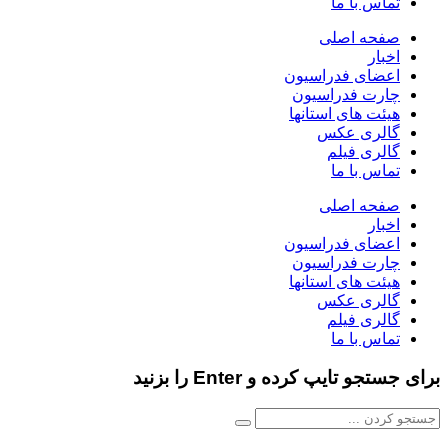
تماس با ما
صفحه اصلی
اخبار
اعضای فدراسیون
چارت فدراسیون
هیئت های استانها
گالری عکس
گالری فیلم
تماس با ما
صفحه اصلی
اخبار
اعضای فدراسیون
چارت فدراسیون
هیئت های استانها
گالری عکس
گالری فیلم
تماس با ما
برای جستجو تایپ کرده و Enter را بزنید