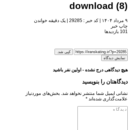
download (8)
۹ مرداد ۱۴۰۴
|
کد خبر : 29285
|
یک دقیقه خواندن
چاپ خبر
101
بازدیدها
کپی شد.
نمایش دیدگاه
هیچ دیدگاهی درج نشده - اولین نفر باشید
دیدگاهتان را بنویسید
نشانی ایمیل شما منتشر نخواهد شد.
بخش‌های موردنیاز
علامت‌گذاری شده‌اند
*