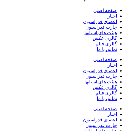
صفحه اصلی
اخبار
اعضای فدراسیون
چارت فدراسیون
هیئت های استانها
گالری عکس
گالری فیلم
تماس با ما
صفحه اصلی
اخبار
اعضای فدراسیون
چارت فدراسیون
هیئت های استانها
گالری عکس
گالری فیلم
تماس با ما
صفحه اصلی
اخبار
اعضای فدراسیون
چارت فدراسیون
هیئت های استانها