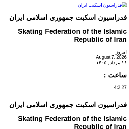
فدراسیون اسکیت جمهوری اسلامی ایران
Skating Federation of the Islamic
Republic of Iran
امروز
August 7, 2026
۱۶ مرداد , ۱۴۰۵
ساعت :
4:2:27
فدراسیون اسکیت جمهوری اسلامی ایران
Skating Federation of the Islamic
Republic of Iran