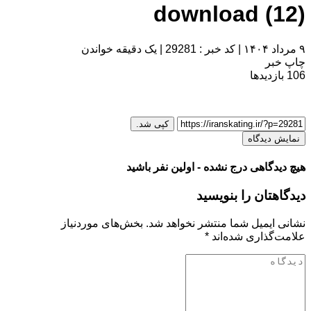
download (12)
۹ مرداد ۱۴۰۴
|
کد خبر : 29281
|
یک دقیقه خواندن
چاپ خبر
106
بازدیدها
کپی شد.
نمایش دیدگاه
هیچ دیدگاهی درج نشده - اولین نفر باشید
دیدگاهتان را بنویسید
نشانی ایمیل شما منتشر نخواهد شد.
بخش‌های موردنیاز
علامت‌گذاری شده‌اند
*