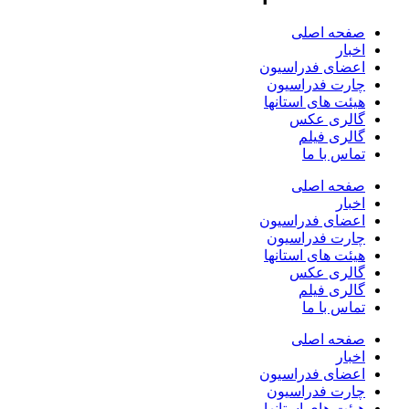
صفحه اصلی
اخبار
اعضای فدراسیون
چارت فدراسیون
هیئت های استانها
گالری عکس
گالری فیلم
تماس با ما
صفحه اصلی
اخبار
اعضای فدراسیون
چارت فدراسیون
هیئت های استانها
گالری عکس
گالری فیلم
تماس با ما
صفحه اصلی
اخبار
اعضای فدراسیون
چارت فدراسیون
هیئت های استانها