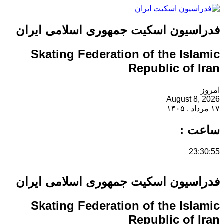
فدراسیون اسکیت جمهوری اسلامی ایران
Skating Federation of the Islamic
Republic of Iran
امروز
August 8, 2026
۱۷ مرداد , ۱۴۰۵
ساعت :
23:30:55
فدراسیون اسکیت جمهوری اسلامی ایران
Skating Federation of the Islamic
Republic of Iran