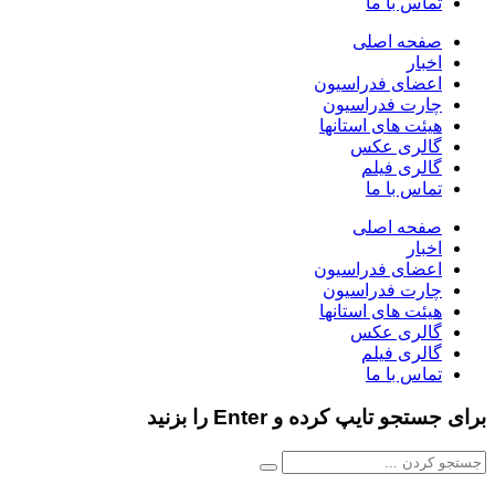
تماس با ما
صفحه اصلی
اخبار
اعضای فدراسیون
چارت فدراسیون
هیئت های استانها
گالری عکس
گالری فیلم
تماس با ما
صفحه اصلی
اخبار
اعضای فدراسیون
چارت فدراسیون
هیئت های استانها
گالری عکس
گالری فیلم
تماس با ما
برای جستجو تایپ کرده و Enter را بزنید