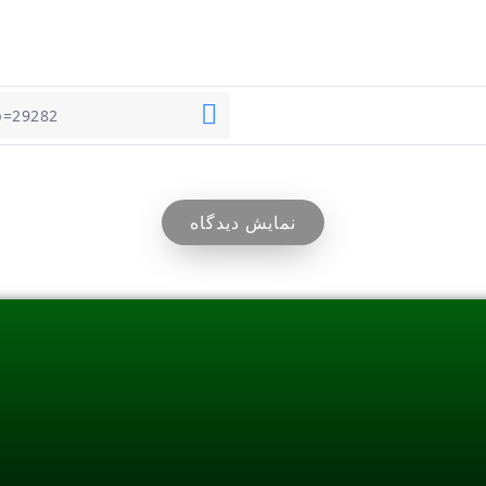
نمایش دیدگاه