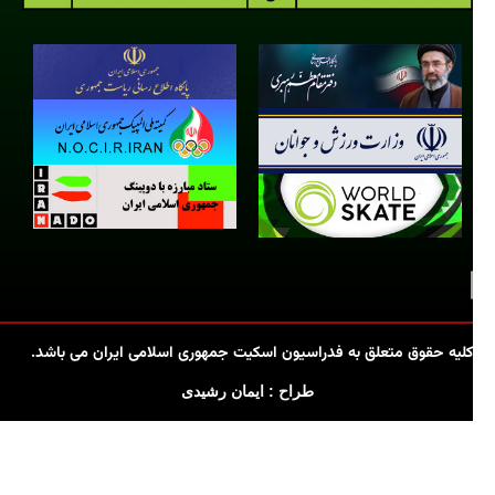
کلیه حقوق متعلق به فدراسیون اسکیت جمهوری اسلامی ایران می باشد.
طراح : ایمان رشیدی