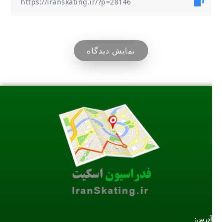
نمایش دیدگاه
آدرس: