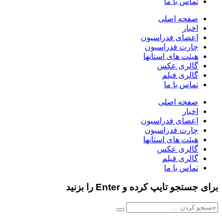
تماس با ما
صفحه اصلی
اخبار
اعضای فدراسیون
چارت فدراسیون
هیئت های استانها
گالری عکس
گالری فیلم
تماس با ما
صفحه اصلی
اخبار
اعضای فدراسیون
چارت فدراسیون
هیئت های استانها
گالری عکس
گالری فیلم
تماس با ما
برای جستجو تایپ کرده و Enter را بزنید