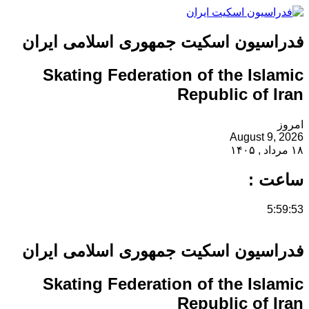
فدراسیون اسکیت جمهوری اسلامی ایران
Skating Federation of the Islamic
Republic of Iran
امروز
August 9, 2026
۱۸ مرداد , ۱۴۰۵
ساعت :
5:59:53
فدراسیون اسکیت جمهوری اسلامی ایران
Skating Federation of the Islamic
Republic of Iran