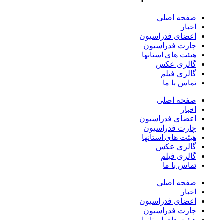
صفحه اصلی
اخبار
اعضای فدراسیون
چارت فدراسیون
هیئت های استانها
گالری عکس
گالری فیلم
تماس با ما
صفحه اصلی
اخبار
اعضای فدراسیون
چارت فدراسیون
هیئت های استانها
گالری عکس
گالری فیلم
تماس با ما
صفحه اصلی
اخبار
اعضای فدراسیون
چارت فدراسیون
هیئت های استانها