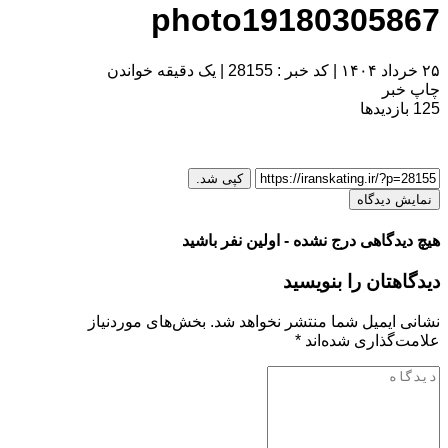
photo19180305867
۲۵ خرداد ۱۴۰۴
|
کد خبر : 28155
|
یک دقیقه خواندن
چاپ خبر
125
بازدیدها
کپی شد.
نمایش دیدگاه
هیچ دیدگاهی درج نشده - اولین نفر باشید
دیدگاهتان را بنویسید
نشانی ایمیل شما منتشر نخواهد شد.
بخش‌های موردنیاز
علامت‌گذاری شده‌اند
*