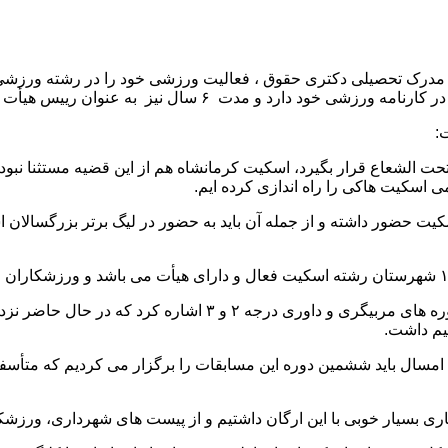
ک تحصیلی دکتری حقوق ، فعالیت ورزشی خود را در رشته ورزشی پهلو
به عنوان رییس هیأت اسکت استان کرمانشاه مشغول فعالیت است.
:
 تحت الشعاع قرار بگیرد، اسکیت کرمانشاه هم از این قضیه مستثنا ن
ی اسکیت هاکی را راه اندازی کرده ایم.
 حضور داشته و از جمله آن باید به حضور در لیگ برتر بزرگسالان ا
هیم داشت.
ل باید ششمین دوره این مسابقات را برگزار می کردیم که متأسفانه ب
ری بسیار خوبی با این ارگان داشتیم و از پیست های شهرداری، ورزشکار