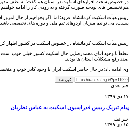
هم تخصیص های بودجه صورت گرفته و به زودی کار را ادامه خواهیم داد
رییس هیأت اسکیت کرمانشاه افزود: اما اگر بخواهیم از حال امروز اسک
پیست، می توانیم میزبان اردوهای تیم ملی و دوره های تخصصی باشیم
رییس هیأت اسکیت کرمانشاه در خصوص اسکیت در کشور اظهار کرد
قطعاً با وجود آقای محمدرضایی حال اسکیت کشور خیلی خوب است و ب
صدد رفع مشکلات استان ها بودند.
وی ادامه داد: در حال حاضر اسکیت ایران با وجود کادر خوب و متخص
کپی شد.
خبر بعدی
۱۷ دی ۱۳۹۹
پیام تبریک رییس فدراسیون اسکیت به عباس نظریان
خبر قبلی
۱۵ دی ۱۳۹۹