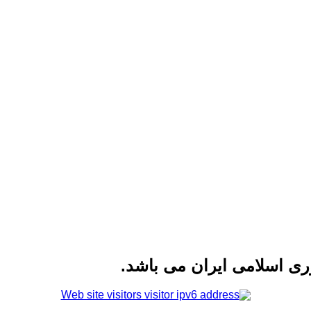
ی اسلامی ایران می باشد.