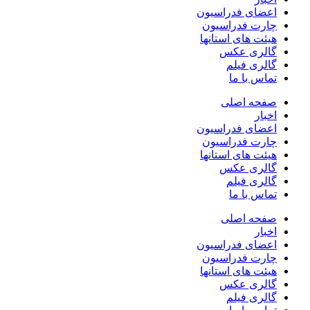
اعضای فدراسیون
چارت فدراسیون
هیئت های استانها
گالری عکس
گالری فیلم
تماس با ما
صفحه اصلی
اخبار
اعضای فدراسیون
چارت فدراسیون
هیئت های استانها
گالری عکس
گالری فیلم
تماس با ما
صفحه اصلی
اخبار
اعضای فدراسیون
چارت فدراسیون
هیئت های استانها
گالری عکس
گالری فیلم