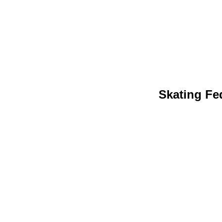
Skating Fed