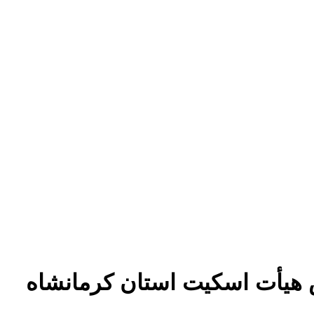
 هیأت اسکیت استان کرمانشاه