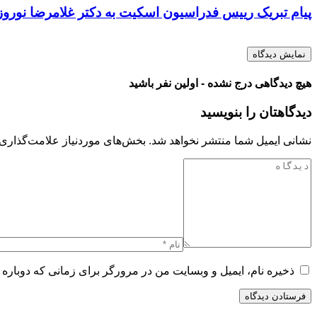
پیام تبریک رییس فدراسیون اسکیت به دکتر غلامرضا نورو
نمایش دیدگاه
هیچ دیدگاهی درج نشده - اولین نفر باشید
دیدگاهتان را بنویسید
نشانی ایمیل شما منتشر نخواهد شد.
بخش‌های موردنیاز علامت‌گذاری 
ذخیره نام، ایمیل و وبسایت من در مرورگر برای زمانی که دوباره 