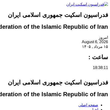
فدراسیون اسکیت جمهوری اسلامی ایران
eration of the Islamic Republic of Iran
امروز
August 6, 2026
۱۵ مرداد , ۱۴۰۵
ساعت :
18:38:12
فدراسیون اسکیت جمهوری اسلامی ایران
eration of the Islamic Republic of Iran
صفحه اصلی
اخبار