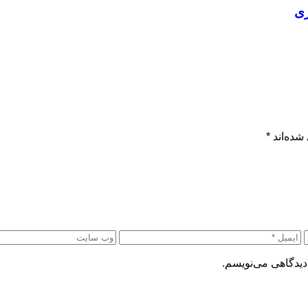
زی
شده‌اند
*
دیدگاهی می‌نویسم.