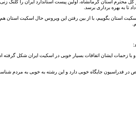
 تا به بهره برداری برسد.
یت استان بگوییم، با از بین رفتن این ویروس حال اسکیت استان هم بهتر 
.
:
ا زحمات ایشان اتفاقات بسیار خوبی در اسکیت ایران شکل گرفته اس
ص در فدراسیون جایگاه خوبی دارد و این رشته به خوبی به مردم شناس