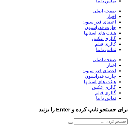
تماس با ما
صفحه اصلی
اخبار
اعضای فدراسیون
چارت فدراسیون
هیئت های استانها
گالری عکس
گالری فیلم
تماس با ما
صفحه اصلی
اخبار
اعضای فدراسیون
چارت فدراسیون
هیئت های استانها
گالری عکس
گالری فیلم
تماس با ما
برای جستجو تایپ کرده و Enter را بزنید