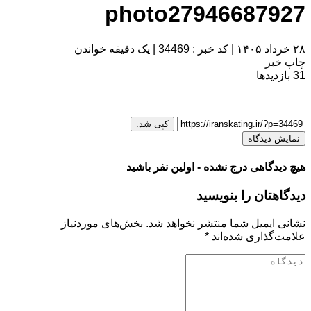
photo27946687927
۲۸ خرداد ۱۴۰۵
|
کد خبر : 34469
|
یک دقیقه خواندن
چاپ خبر
31
بازدیدها
کپی شد.
نمایش دیدگاه
هیچ دیدگاهی درج نشده - اولین نفر باشید
دیدگاهتان را بنویسید
نشانی ایمیل شما منتشر نخواهد شد.
بخش‌های موردنیاز
علامت‌گذاری شده‌اند
*