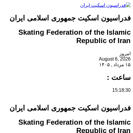
فدراسیون اسکیت جمهوری اسلامی ایران
Skating Federation of the Islamic
Republic of Iran
امروز
August 6, 2026
۱۵ مرداد , ۱۴۰۵
ساعت :
15:18:30
فدراسیون اسکیت جمهوری اسلامی ایران
Skating Federation of the Islamic
Republic of Iran