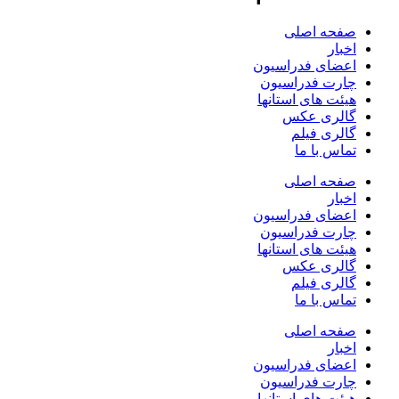
صفحه اصلی
اخبار
اعضای فدراسیون
چارت فدراسیون
هیئت های استانها
گالری عکس
گالری فیلم
تماس با ما
صفحه اصلی
اخبار
اعضای فدراسیون
چارت فدراسیون
هیئت های استانها
گالری عکس
گالری فیلم
تماس با ما
صفحه اصلی
اخبار
اعضای فدراسیون
چارت فدراسیون
هیئت های استانها