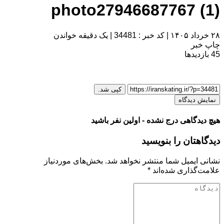
photo27946687767 (1)
۲۸ خرداد ۱۴۰۵
|
کد خبر : 34481
|
یک دقیقه خواندن
چاپ خبر
45
بازدیدها
کپی شد.
نمایش دیدگاه
هیچ دیدگاهی درج نشده - اولین نفر باشید
دیدگاهتان را بنویسید
نشانی ایمیل شما منتشر نخواهد شد.
بخش‌های موردنیاز
علامت‌گذاری شده‌اند
*