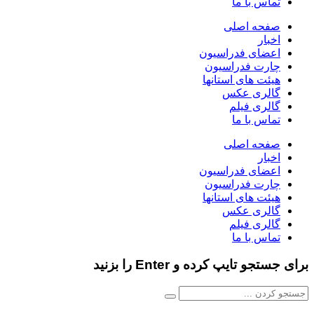
تماس با ما
صفحه اصلی
اخبار
اعضای فدراسیون
چارت فدراسیون
هیئت های استانها
گالری عکس
گالری فیلم
تماس با ما
صفحه اصلی
اخبار
اعضای فدراسیون
چارت فدراسیون
هیئت های استانها
گالری عکس
گالری فیلم
تماس با ما
برای جستجو تایپ کرده و Enter را بزنید