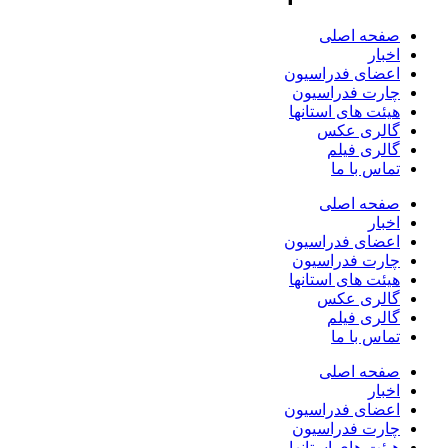
صفحه اصلی
اخبار
اعضای فدراسیون
چارت فدراسیون
هیئت های استانها
گالری عکس
گالری فیلم
تماس با ما
صفحه اصلی
اخبار
اعضای فدراسیون
چارت فدراسیون
هیئت های استانها
گالری عکس
گالری فیلم
تماس با ما
صفحه اصلی
اخبار
اعضای فدراسیون
چارت فدراسیون
هیئت های استانها