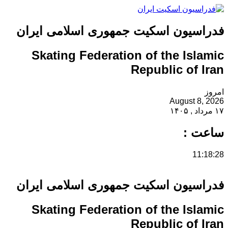
فدراسیون اسکیت جمهوری اسلامی ایران
Skating Federation of the Islamic
Republic of Iran
امروز
August 8, 2026
۱۷ مرداد , ۱۴۰۵
ساعت :
11:18:28
فدراسیون اسکیت جمهوری اسلامی ایران
Skating Federation of the Islamic
Republic of Iran