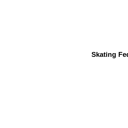
Skating Fed