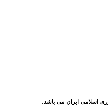
ی اسلامی ایران می باشد.