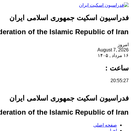
فدراسیون اسکیت جمهوری اسلامی ایران
eration of the Islamic Republic of Iran
امروز
August 7, 2026
۱۶ مرداد , ۱۴۰۵
ساعت :
20:55:28
فدراسیون اسکیت جمهوری اسلامی ایران
eration of the Islamic Republic of Iran
صفحه اصلی
اخبار