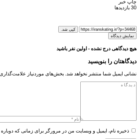
چاپ خبر
30
بازدیدها
کپی شد.
نمایش دیدگاه
هیچ دیدگاهی درج نشده - اولین نفر باشید
دیدگاهتان را بنویسید
نشانی ایمیل شما منتشر نخواهد شد.
بخش‌های موردنیاز علامت‌گذاری 
ذخیره نام، ایمیل و وبسایت من در مرورگر برای زمانی که دوباره 