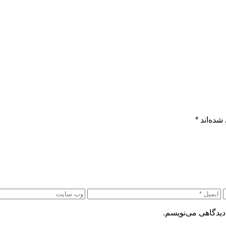
شده‌اند
*
دیدگاهی می‌نویسم.