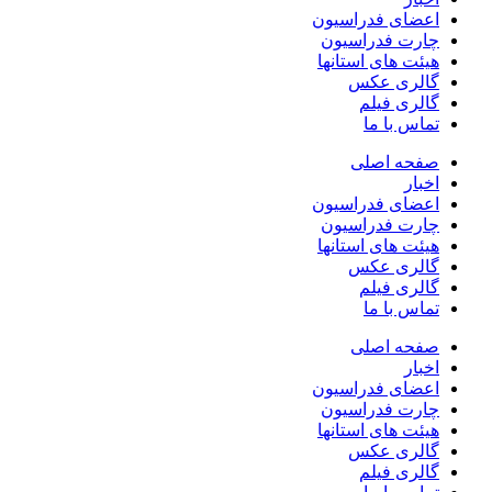
اعضای فدراسیون
چارت فدراسیون
هیئت های استانها
گالری عکس
گالری فیلم
تماس با ما
صفحه اصلی
اخبار
اعضای فدراسیون
چارت فدراسیون
هیئت های استانها
گالری عکس
گالری فیلم
تماس با ما
صفحه اصلی
اخبار
اعضای فدراسیون
چارت فدراسیون
هیئت های استانها
گالری عکس
گالری فیلم