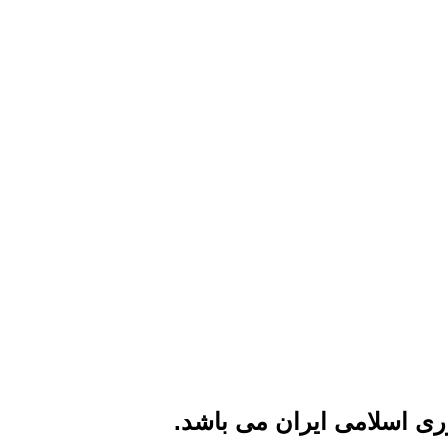
ی اسلامی ایران می باشد.