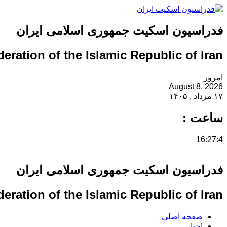
فدراسیون اسکیت جمهوری اسلامی ایران
eration of the Islamic Republic of Iran
امروز
August 8, 2026
۱۷ مرداد , ۱۴۰۵
ساعت :
16:27:4
فدراسیون اسکیت جمهوری اسلامی ایران
eration of the Islamic Republic of Iran
صفحه اصلی
اخبار