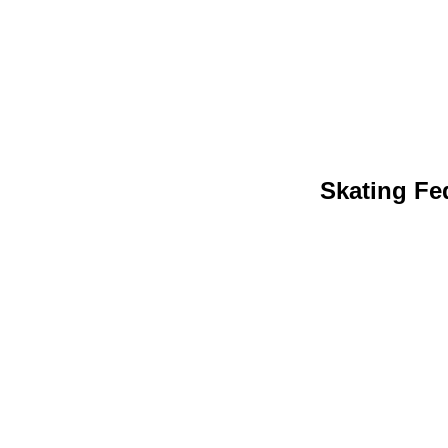
Skating Fed