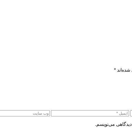
شده‌اند
*
دیدگاهی می‌نویسم.