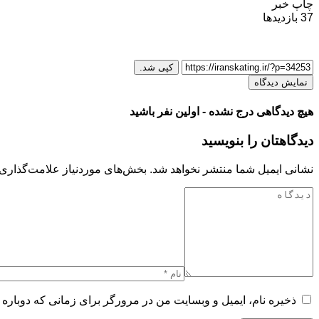
چاپ خبر
37
بازدیدها
کپی شد.
نمایش دیدگاه
هیچ دیدگاهی درج نشده - اولین نفر باشید
دیدگاهتان را بنویسید
نشانی ایمیل شما منتشر نخواهد شد.
بخش‌های موردنیاز علامت‌گذاری 
ذخیره نام، ایمیل و وبسایت من در مرورگر برای زمانی که دوباره 