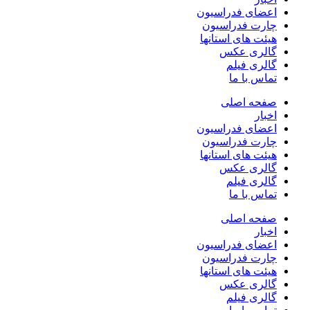
اعضای فدراسیون
چارت فدراسیون
هیئت های استانها
گالری عکس
گالری فیلم
تماس با ما
صفحه اصلی
اخبار
اعضای فدراسیون
چارت فدراسیون
هیئت های استانها
گالری عکس
گالری فیلم
تماس با ما
صفحه اصلی
اخبار
اعضای فدراسیون
چارت فدراسیون
هیئت های استانها
گالری عکس
گالری فیلم