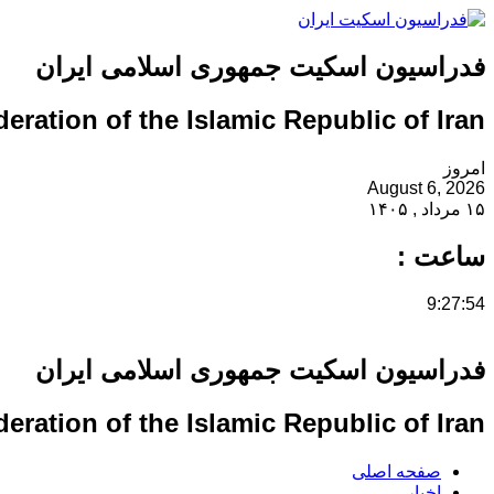
فدراسیون اسکیت جمهوری اسلامی ایران
eration of the Islamic Republic of Iran
امروز
August 6, 2026
۱۵ مرداد , ۱۴۰۵
ساعت :
9:27:54
فدراسیون اسکیت جمهوری اسلامی ایران
eration of the Islamic Republic of Iran
صفحه اصلی
اخبار