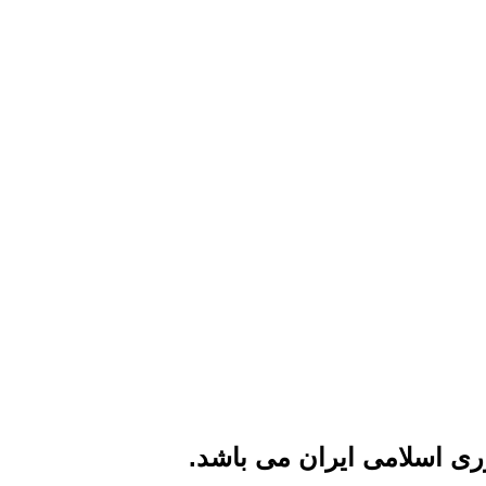
ی اسلامی ایران می باشد.