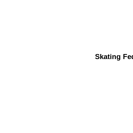
Skating Fed