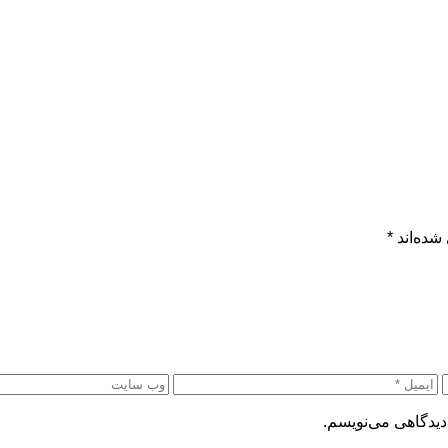
شده‌اند
*
دیدگاهی می‌نویسم.