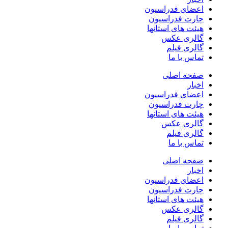
اعضای فدراسیون
چارت فدراسیون
هیئت های استانها
گالری عکس
گالری فیلم
تماس با ما
صفحه اصلی
اخبار
اعضای فدراسیون
چارت فدراسیون
هیئت های استانها
گالری عکس
گالری فیلم
تماس با ما
صفحه اصلی
اخبار
اعضای فدراسیون
چارت فدراسیون
هیئت های استانها
گالری عکس
گالری فیلم