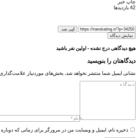
چاپ خبر
42
بازدیدها
کپی شد.
نمایش دیدگاه
هیچ دیدگاهی درج نشده - اولین نفر باشید
دیدگاهتان را بنویسید
نشانی ایمیل شما منتشر نخواهد شد.
بخش‌های موردنیاز علامت‌گذاری 
ذخیره نام، ایمیل و وبسایت من در مرورگر برای زمانی که دوباره 