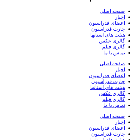
صفحه اصلی
اخبار
اعضای فدراسیون
چارت فدراسیون
هیئت های استانها
گالری عکس
گالری فیلم
تماس با ما
صفحه اصلی
اخبار
اعضای فدراسیون
چارت فدراسیون
هیئت های استانها
گالری عکس
گالری فیلم
تماس با ما
صفحه اصلی
اخبار
اعضای فدراسیون
چارت فدراسیون
هیئت های استانها