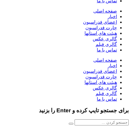
تماس با ما
صفحه اصلی
اخبار
اعضای فدراسیون
چارت فدراسیون
هیئت های استانها
گالری عکس
گالری فیلم
تماس با ما
صفحه اصلی
اخبار
اعضای فدراسیون
چارت فدراسیون
هیئت های استانها
گالری عکس
گالری فیلم
تماس با ما
برای جستجو تایپ کرده و Enter را بزنید