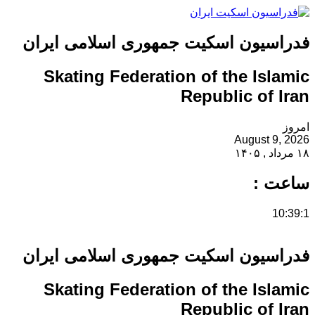
فدراسیون اسکیت جمهوری اسلامی ایران
Skating Federation of the Islamic
Republic of Iran
امروز
August 9, 2026
۱۸ مرداد , ۱۴۰۵
ساعت :
10:39:1
فدراسیون اسکیت جمهوری اسلامی ایران
Skating Federation of the Islamic
Republic of Iran