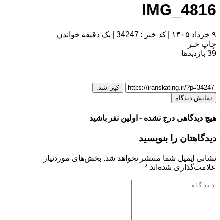
IMG_4816
۹ خرداد ۱۴۰۵
|
کد خبر : 34247
|
یک دقیقه خواندن
چاپ خبر
39
بازدیدها
کپی شد.
نمایش دیدگاه
هیچ دیدگاهی درج نشده - اولین نفر باشید
دیدگاهتان را بنویسید
نشانی ایمیل شما منتشر نخواهد شد.
بخش‌های موردنیاز
علامت‌گذاری شده‌اند
*