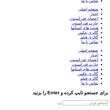
تماس با ما
صفحه اصلی
اخبار
اعضای فدراسیون
چارت فدراسیون
هیئت های استانها
گالری عکس
گالری فیلم
تماس با ما
صفحه اصلی
اخبار
اعضای فدراسیون
چارت فدراسیون
هیئت های استانها
گالری عکس
گالری فیلم
تماس با ما
برای جستجو تایپ کرده و Enter را بزنید