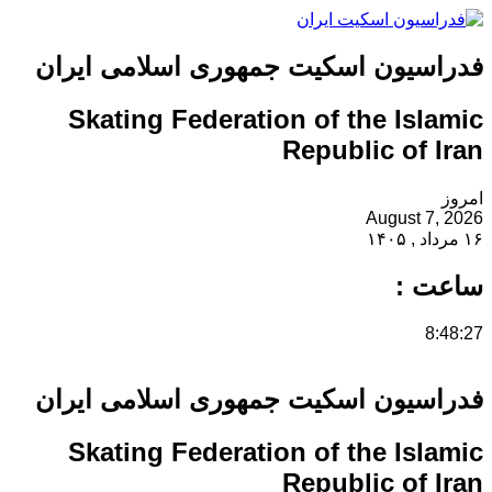
فدراسیون اسکیت جمهوری اسلامی ایران
Skating Federation of the Islamic
Republic of Iran
امروز
August 7, 2026
۱۶ مرداد , ۱۴۰۵
ساعت :
8:48:27
فدراسیون اسکیت جمهوری اسلامی ایران
Skating Federation of the Islamic
Republic of Iran