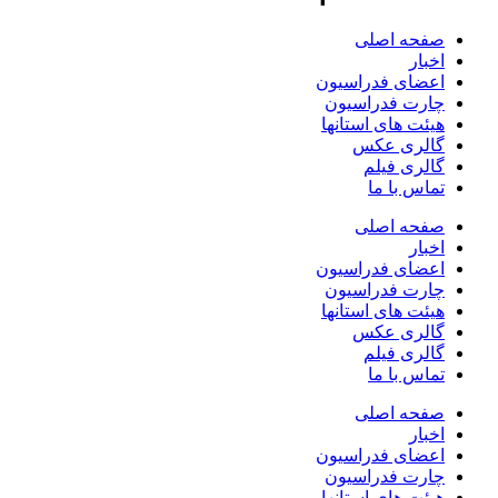
صفحه اصلی
اخبار
اعضای فدراسیون
چارت فدراسیون
هیئت های استانها
گالری عکس
گالری فیلم
تماس با ما
صفحه اصلی
اخبار
اعضای فدراسیون
چارت فدراسیون
هیئت های استانها
گالری عکس
گالری فیلم
تماس با ما
صفحه اصلی
اخبار
اعضای فدراسیون
چارت فدراسیون
هیئت های استانها