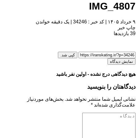
IMG_4807
۹ خرداد ۱۴۰۵
|
کد خبر : 34246
|
یک دقیقه خواندن
چاپ خبر
39
بازدیدها
کپی شد.
نمایش دیدگاه
هیچ دیدگاهی درج نشده - اولین نفر باشید
دیدگاهتان را بنویسید
نشانی ایمیل شما منتشر نخواهد شد.
بخش‌های موردنیاز
علامت‌گذاری شده‌اند
*