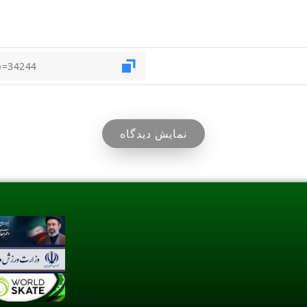
نمایش دیدگاه