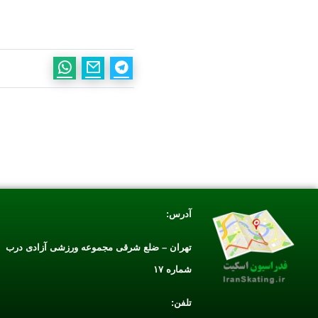
آدرس:
تهران – ضلع شرقی مجموعه ورزشی آزادی درب
شماره ۱۷
تلفن: