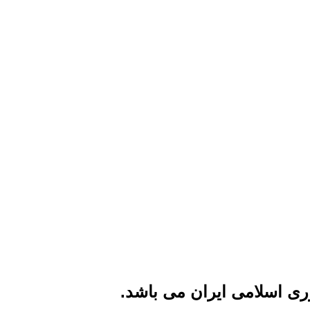
ی اسلامی ایران می باشد.