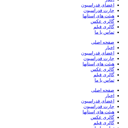
اعضای فدراسیون
چارت فدراسیون
هیئت های استانها
گالری عکس
گالری فیلم
تماس با ما
صفحه اصلی
اخبار
اعضای فدراسیون
چارت فدراسیون
هیئت های استانها
گالری عکس
گالری فیلم
تماس با ما
صفحه اصلی
اخبار
اعضای فدراسیون
چارت فدراسیون
هیئت های استانها
گالری عکس
گالری فیلم