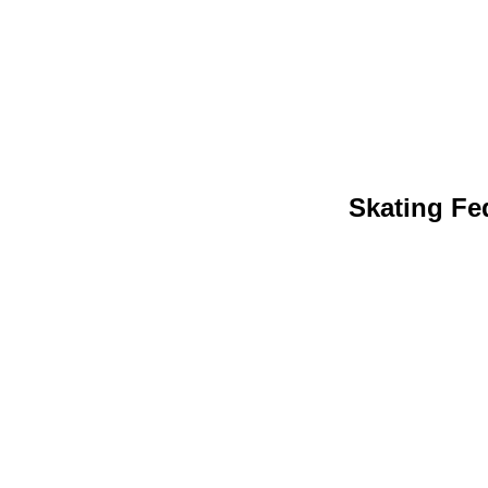
Skating Fed