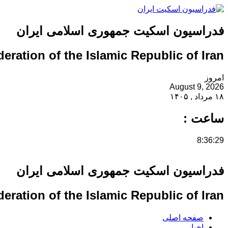
فدراسیون اسکیت جمهوری اسلامی ایران
eration of the Islamic Republic of Iran
امروز
August 9, 2026
۱۸ مرداد , ۱۴۰۵
ساعت :
8:36:29
فدراسیون اسکیت جمهوری اسلامی ایران
eration of the Islamic Republic of Iran
صفحه اصلی
اخبار