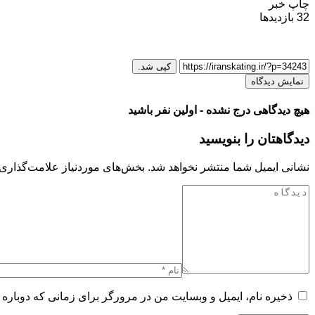
چاپ خبر
32
بازدیدها
کپی شد.
نمایش دیدگاه
هیچ دیدگاهی درج نشده - اولین نفر باشید
دیدگاهتان را بنویسید
نشانی ایمیل شما منتشر نخواهد شد.
بخش‌های موردنیاز علامت‌گذاری 
ذخیره نام، ایمیل و وبسایت من در مرورگر برای زمانی که دوباره 