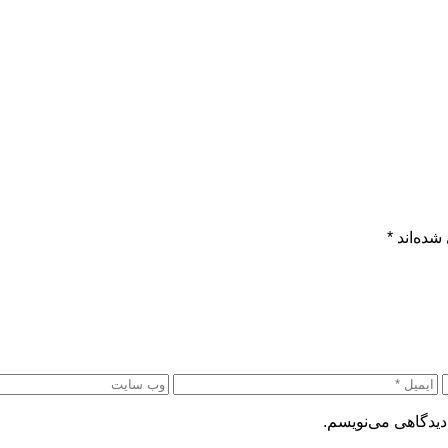
شده‌اند
*
دیدگاهی می‌نویسم.