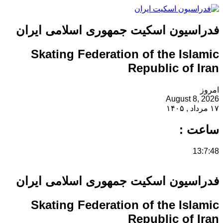
فدراسیون اسکیت جمهوری اسلامی ایران
Skating Federation of the Islamic
Republic of Iran
امروز
August 8, 2026
۱۷ مرداد , ۱۴۰۵
ساعت :
13:7:48
فدراسیون اسکیت جمهوری اسلامی ایران
Skating Federation of the Islamic
Republic of Iran