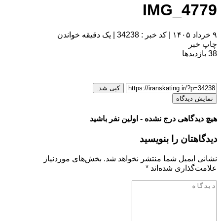
IMG_4779
۹ خرداد ۱۴۰۵
|
کد خبر : 34238
|
یک دقیقه خواندن
چاپ خبر
38
بازدیدها
کپی شد.
نمایش دیدگاه
هیچ دیدگاهی درج نشده - اولین نفر باشید
دیدگاهتان را بنویسید
نشانی ایمیل شما منتشر نخواهد شد.
بخش‌های موردنیاز
علامت‌گذاری شده‌اند
*