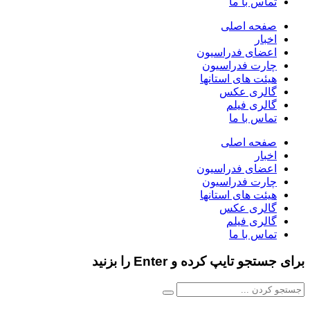
تماس با ما
صفحه اصلی
اخبار
اعضای فدراسیون
چارت فدراسیون
هیئت های استانها
گالری عکس
گالری فیلم
تماس با ما
صفحه اصلی
اخبار
اعضای فدراسیون
چارت فدراسیون
هیئت های استانها
گالری عکس
گالری فیلم
تماس با ما
برای جستجو تایپ کرده و Enter را بزنید