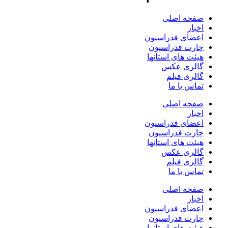
صفحه اصلی
اخبار
اعضای فدراسیون
چارت فدراسیون
هیئت های استانها
گالری عکس
گالری فیلم
تماس با ما
صفحه اصلی
اخبار
اعضای فدراسیون
چارت فدراسیون
هیئت های استانها
گالری عکس
گالری فیلم
تماس با ما
صفحه اصلی
اخبار
اعضای فدراسیون
چارت فدراسیون
هیئت های استانها