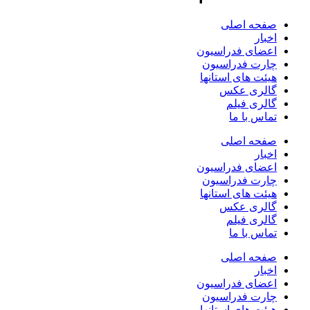
صفحه اصلی
اخبار
اعضای فدراسیون
چارت فدراسیون
هیئت های استانها
گالری عکس
گالری فیلم
تماس با ما
صفحه اصلی
اخبار
اعضای فدراسیون
چارت فدراسیون
هیئت های استانها
گالری عکس
گالری فیلم
تماس با ما
صفحه اصلی
اخبار
اعضای فدراسیون
چارت فدراسیون
هیئت های استانها