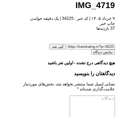
IMG_4719
۹ خرداد ۱۴۰۵
|
کد خبر : 34225
|
یک دقیقه خواندن
چاپ خبر
37
بازدیدها
کپی شد.
نمایش دیدگاه
هیچ دیدگاهی درج نشده - اولین نفر باشید
دیدگاهتان را بنویسید
نشانی ایمیل شما منتشر نخواهد شد.
بخش‌های موردنیاز
علامت‌گذاری شده‌اند
*