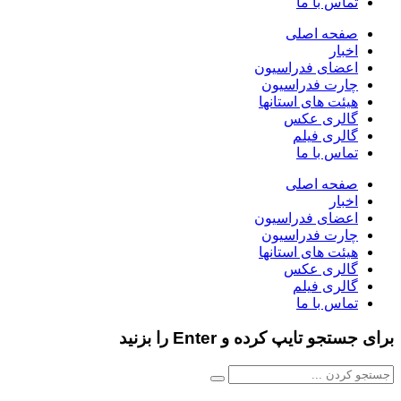
تماس با ما
صفحه اصلی
اخبار
اعضای فدراسیون
چارت فدراسیون
هیئت های استانها
گالری عکس
گالری فیلم
تماس با ما
صفحه اصلی
اخبار
اعضای فدراسیون
چارت فدراسیون
هیئت های استانها
گالری عکس
گالری فیلم
تماس با ما
برای جستجو تایپ کرده و Enter را بزنید