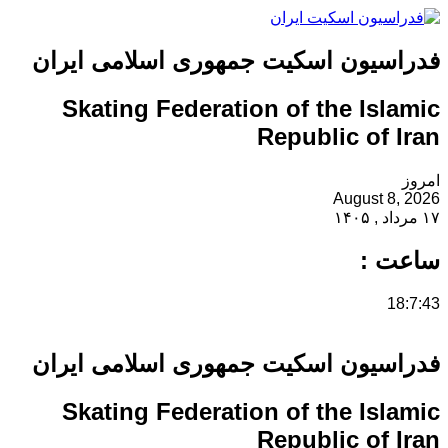
فدراسیون اسکیت جمهوری اسلامی ایران
Skating Federation of the Islamic
Republic of Iran
امروز
August 8, 2026
۱۷ مرداد , ۱۴۰۵
ساعت :
18:7:43
فدراسیون اسکیت جمهوری اسلامی ایران
Skating Federation of the Islamic
Republic of Iran