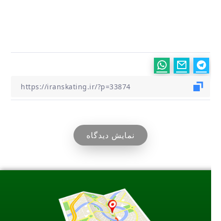
نمایش دیدگاه