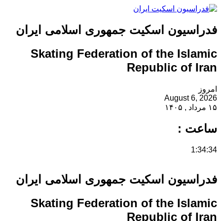
فدراسیون اسکیت جمهوری اسلامی ایران
Skating Federation of the Islamic
Republic of Iran
امروز
August 6, 2026
۱۵ مرداد , ۱۴۰۵
ساعت :
1:34:34
فدراسیون اسکیت جمهوری اسلامی ایران
Skating Federation of the Islamic
Republic of Iran