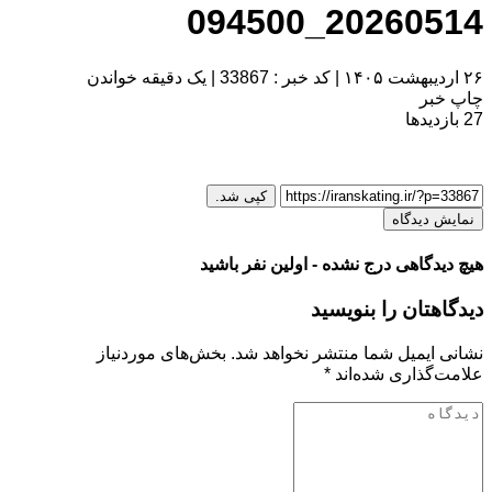
20260514_094500
۲۶ اردیبهشت ۱۴۰۵
|
کد خبر : 33867
|
یک دقیقه خواندن
چاپ خبر
27
بازدیدها
کپی شد.
نمایش دیدگاه
هیچ دیدگاهی درج نشده - اولین نفر باشید
دیدگاهتان را بنویسید
نشانی ایمیل شما منتشر نخواهد شد.
بخش‌های موردنیاز
علامت‌گذاری شده‌اند
*