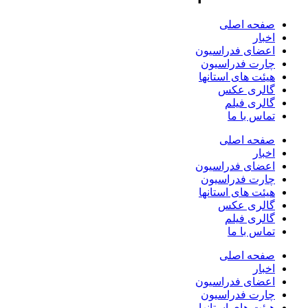
صفحه اصلی
اخبار
اعضای فدراسیون
چارت فدراسیون
هیئت های استانها
گالری عکس
گالری فیلم
تماس با ما
صفحه اصلی
اخبار
اعضای فدراسیون
چارت فدراسیون
هیئت های استانها
گالری عکس
گالری فیلم
تماس با ما
صفحه اصلی
اخبار
اعضای فدراسیون
چارت فدراسیون
هیئت های استانها