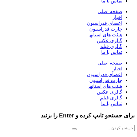
تماس با ما
صفحه اصلی
اخبار
اعضای فدراسیون
چارت فدراسیون
هیئت های استانها
گالری عکس
گالری فیلم
تماس با ما
صفحه اصلی
اخبار
اعضای فدراسیون
چارت فدراسیون
هیئت های استانها
گالری عکس
گالری فیلم
تماس با ما
برای جستجو تایپ کرده و Enter را بزنید