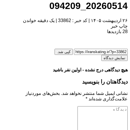
20260514_094209
۲۶ اردیبهشت ۱۴۰۵
|
کد خبر : 33862
|
یک دقیقه خواندن
چاپ خبر
28
بازدیدها
کپی شد.
نمایش دیدگاه
هیچ دیدگاهی درج نشده - اولین نفر باشید
دیدگاهتان را بنویسید
نشانی ایمیل شما منتشر نخواهد شد.
بخش‌های موردنیاز
علامت‌گذاری شده‌اند
*