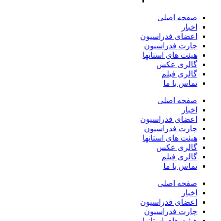
صفحه اصلی
اخبار
اعضای فدراسیون
چارت فدراسیون
هیئت های استانها
گالری عکس
گالری فیلم
تماس با ما
صفحه اصلی
اخبار
اعضای فدراسیون
چارت فدراسیون
هیئت های استانها
گالری عکس
گالری فیلم
تماس با ما
صفحه اصلی
اخبار
اعضای فدراسیون
چارت فدراسیون
هیئت های استانها