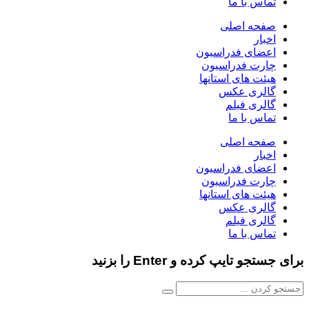
تماس با ما
صفحه اصلی
اخبار
اعضای فدراسیون
چارت فدراسیون
هیئت های استانها
گالری عکس
گالری فیلم
تماس با ما
صفحه اصلی
اخبار
اعضای فدراسیون
چارت فدراسیون
هیئت های استانها
گالری عکس
گالری فیلم
تماس با ما
برای جستجو تایپ کرده و Enter را بزنید