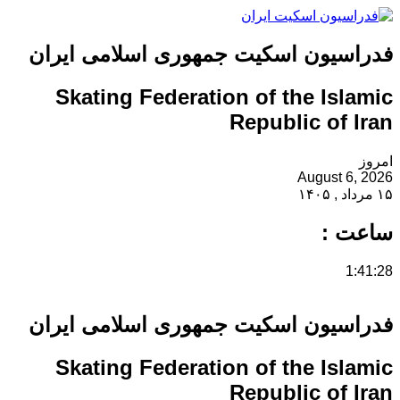
فدراسیون اسکیت جمهوری اسلامی ایران
Skating Federation of the Islamic
Republic of Iran
امروز
August 6, 2026
۱۵ مرداد , ۱۴۰۵
ساعت :
1:41:28
فدراسیون اسکیت جمهوری اسلامی ایران
Skating Federation of the Islamic
Republic of Iran