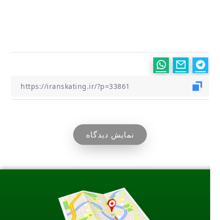
نمایش دیدگاه