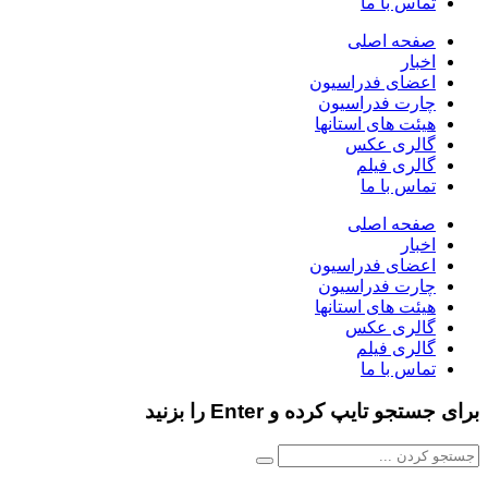
تماس با ما
صفحه اصلی
اخبار
اعضای فدراسیون
چارت فدراسیون
هیئت های استانها
گالری عکس
گالری فیلم
تماس با ما
صفحه اصلی
اخبار
اعضای فدراسیون
چارت فدراسیون
هیئت های استانها
گالری عکس
گالری فیلم
تماس با ما
برای جستجو تایپ کرده و Enter را بزنید