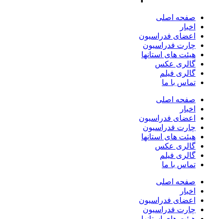
صفحه اصلی
اخبار
اعضای فدراسیون
چارت فدراسیون
هیئت های استانها
گالری عکس
گالری فیلم
تماس با ما
صفحه اصلی
اخبار
اعضای فدراسیون
چارت فدراسیون
هیئت های استانها
گالری عکس
گالری فیلم
تماس با ما
صفحه اصلی
اخبار
اعضای فدراسیون
چارت فدراسیون
هیئت های استانها