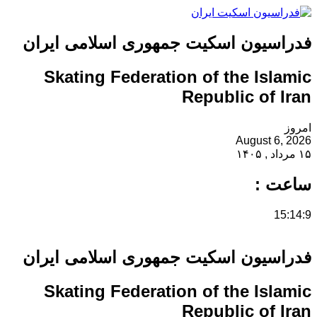
فدراسیون اسکیت جمهوری اسلامی ایران
Skating Federation of the Islamic
Republic of Iran
امروز
August 6, 2026
۱۵ مرداد , ۱۴۰۵
ساعت :
15:14:9
فدراسیون اسکیت جمهوری اسلامی ایران
Skating Federation of the Islamic
Republic of Iran