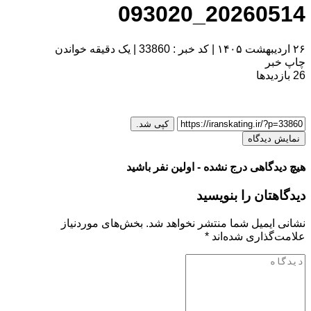
20260514_093020
۲۶ اردیبهشت ۱۴۰۵
|
کد خبر : 33860
|
یک دقیقه خواندن
چاپ خبر
26
بازدیدها
کپی شد.
نمایش دیدگاه
هیچ دیدگاهی درج نشده - اولین نفر باشید
دیدگاهتان را بنویسید
نشانی ایمیل شما منتشر نخواهد شد.
بخش‌های موردنیاز
علامت‌گذاری شده‌اند
*