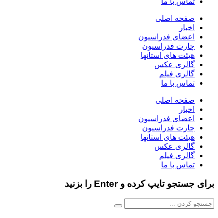
ماس با ما
فحه اصلی
خبار
عضای فدراسیون
ارت فدراسیون
یئت های استانها
الری عکس
الری فیلم
ماس با ما
فحه اصلی
خبار
عضای فدراسیون
ارت فدراسیون
یئت های استانها
الری عکس
الری فیلم
ماس با ما
و تایپ کرده و Enter را بزنید