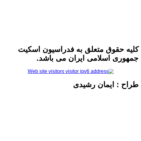
 حقوق متعلق به فدراسیون اسکیت
ری اسلامی ایران می باشد.
 : ایمان رشیدی