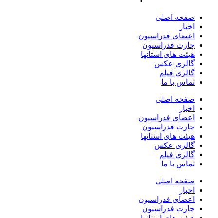
فحه اصلی
خبار
عضای فدراسیون
ارت فدراسیون
یئت های استانها
الری عکس
الری فیلم
ماس با ما
فحه اصلی
خبار
عضای فدراسیون
ارت فدراسیون
یئت های استانها
الری عکس
الری فیلم
ماس با ما
فحه اصلی
خبار
عضای فدراسیون
ارت فدراسیون
یئت های استانها