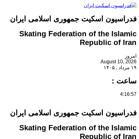
سیون اسکیت جمهوری اسلامی ایران
Skating Federation of the Is
Republic of
August 10
 :
سیون اسکیت جمهوری اسلامی ایران
Skating Federation of the Is
Republic of