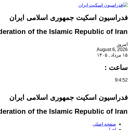
فدراسیون اسکیت جمهوری اسلامی ایران
eration of the Islamic Republic of Iran
امروز
August 6, 2026
۱۵ مرداد , ۱۴۰۵
ساعت :
9:4:52
فدراسیون اسکیت جمهوری اسلامی ایران
eration of the Islamic Republic of Iran
صفحه اصلی
اخبار