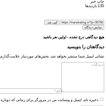
چاپ خبر
130
بازدیدها
کپی شد.
نمایش دیدگاه
هیچ دیدگاهی درج نشده - اولین نفر باشید
دیدگاهتان را بنویسید
نشانی ایمیل شما منتشر نخواهد شد.
بخش‌های موردنیاز علامت‌گذاری 
ذخیره نام، ایمیل و وبسایت من در مرورگر برای زمانی که دوباره 