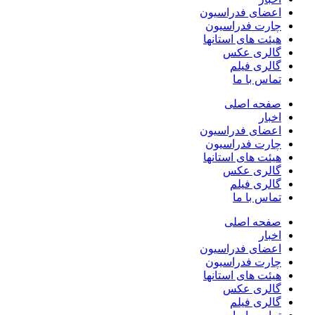
اعضای فدراسیون
چارت فدراسیون
هیئت های استانها
گالری عکس
گالری فیلم
تماس با ما
صفحه اصلی
اخبار
اعضای فدراسیون
چارت فدراسیون
هیئت های استانها
گالری عکس
گالری فیلم
تماس با ما
صفحه اصلی
اخبار
اعضای فدراسیون
چارت فدراسیون
هیئت های استانها
گالری عکس
گالری فیلم