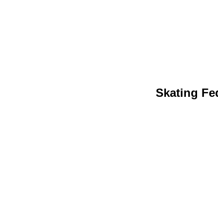
Skating Fed