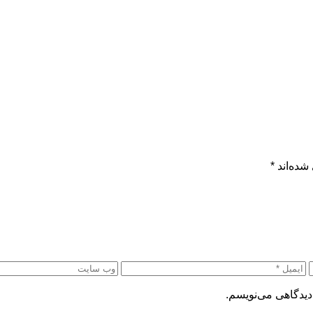
شده‌اند
*
دیدگاهی می‌نویسم.