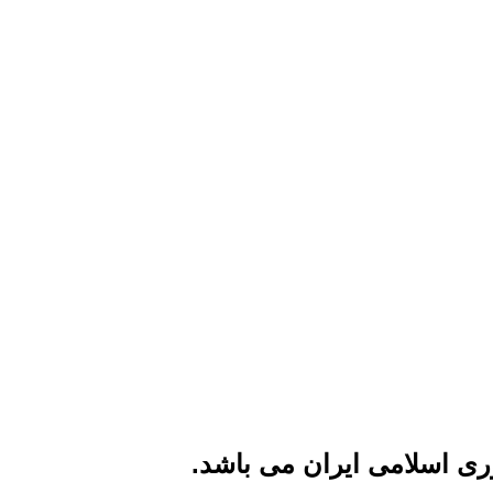
ی اسلامی ایران می باشد.