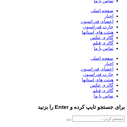
ماس با ما
فحه اصلی
خبار
عضای فدراسیون
ارت فدراسیون
یئت های استانها
الری عکس
الری فیلم
ماس با ما
فحه اصلی
خبار
عضای فدراسیون
ارت فدراسیون
یئت های استانها
الری عکس
الری فیلم
ماس با ما
و تایپ کرده و Enter را بزنید