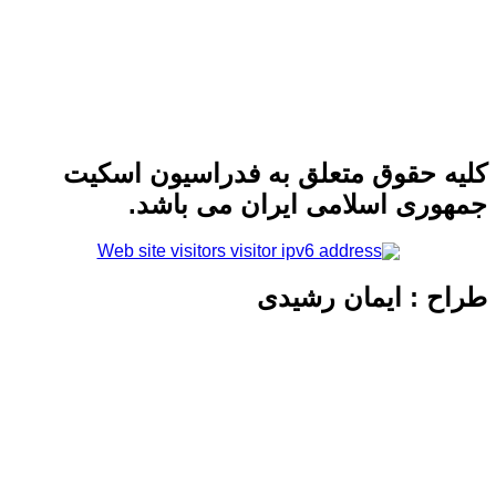
 حقوق متعلق به فدراسیون اسکیت
ری اسلامی ایران می باشد.
 : ایمان رشیدی