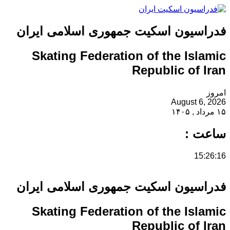
سیون اسکیت جمهوری اسلامی ایران
Skating Federation of the Is
Republic of
August 
 :
15
سیون اسکیت جمهوری اسلامی ایران
Skating Federation of the Is
Republic of