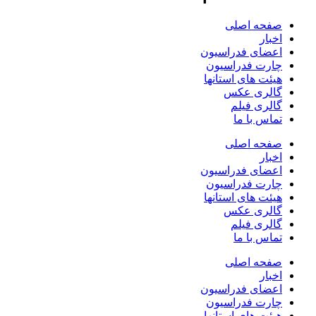
فحه اصلی
خبار
عضای فدراسیون
ارت فدراسیون
یئت های استانها
الری عکس
الری فیلم
ماس با ما
فحه اصلی
خبار
عضای فدراسیون
ارت فدراسیون
یئت های استانها
الری عکس
الری فیلم
ماس با ما
فحه اصلی
خبار
عضای فدراسیون
ارت فدراسیون
یئت های استانها