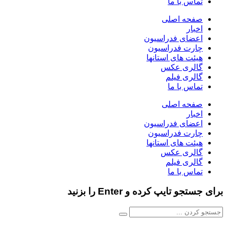
ماس با ما
فحه اصلی
خبار
عضای فدراسیون
ارت فدراسیون
یئت های استانها
الری عکس
الری فیلم
ماس با ما
فحه اصلی
خبار
عضای فدراسیون
ارت فدراسیون
یئت های استانها
الری عکس
الری فیلم
ماس با ما
و تایپ کرده و Enter را بزنید