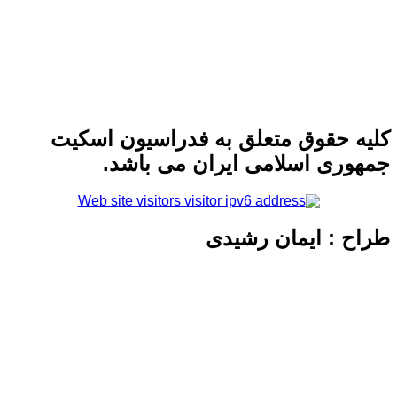
 حقوق متعلق به فدراسیون اسکیت
ری اسلامی ایران می باشد.
 : ایمان رشیدی