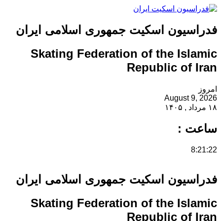
سیون اسکیت جمهوری اسلامی ایران
Skating Federation of the Is
Republic of
August 
 :
سیون اسکیت جمهوری اسلامی ایران
Skating Federation of the Is
Republic of