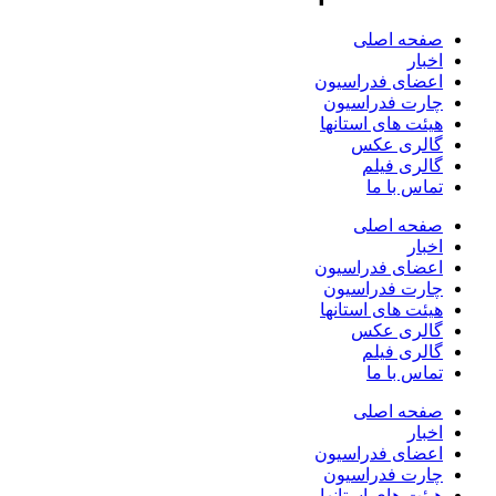
فحه اصلی
خبار
عضای فدراسیون
ارت فدراسیون
یئت های استانها
الری عکس
الری فیلم
ماس با ما
فحه اصلی
خبار
عضای فدراسیون
ارت فدراسیون
یئت های استانها
الری عکس
الری فیلم
ماس با ما
فحه اصلی
خبار
عضای فدراسیون
ارت فدراسیون
یئت های استانها