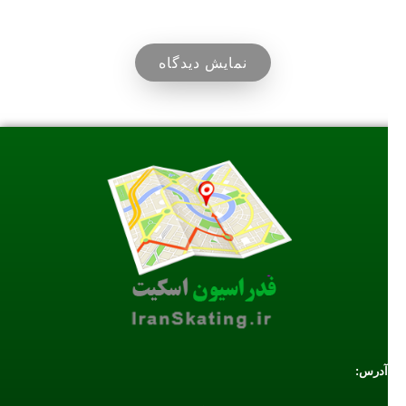
نمایش دیدگاه
آدرس: