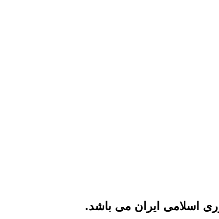
ی اسلامی ایران می باشد.