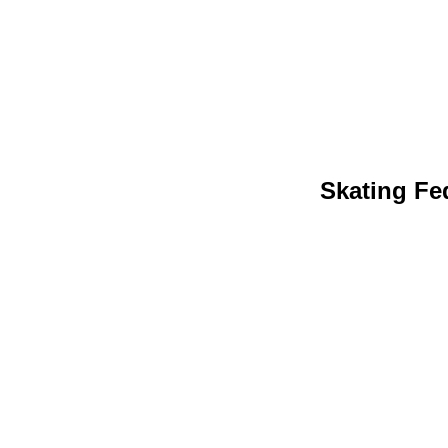
Skating Fed