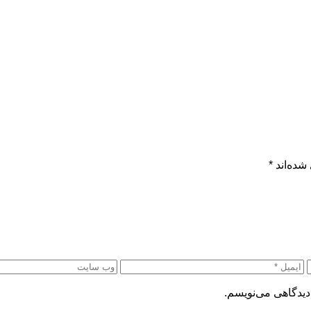
شده‌اند
*
دیدگاهی می‌نویسم.