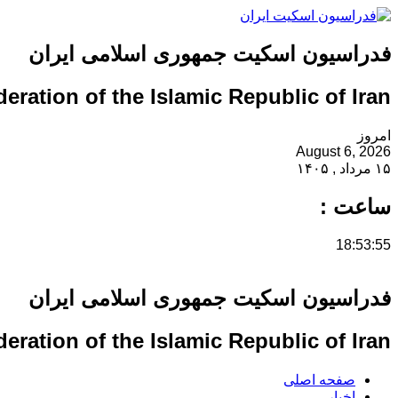
فدراسیون اسکیت جمهوری اسلامی ایران
eration of the Islamic Republic of Iran
امروز
August 6, 2026
۱۵ مرداد , ۱۴۰۵
ساعت :
18:53:55
فدراسیون اسکیت جمهوری اسلامی ایران
eration of the Islamic Republic of Iran
صفحه اصلی
اخبار