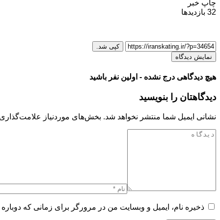
چاپ خبر
32
بازدیدها
کپی شد.
نمایش دیدگاه
هیچ دیدگاهی درج نشده - اولین نفر باشید
دیدگاهتان را بنویسید
نشانی ایمیل شما منتشر نخواهد شد.
بخش‌های موردنیاز علامت‌گذاری 
ذخیره نام، ایمیل و وبسایت من در مرورگر برای زمانی که دوباره 