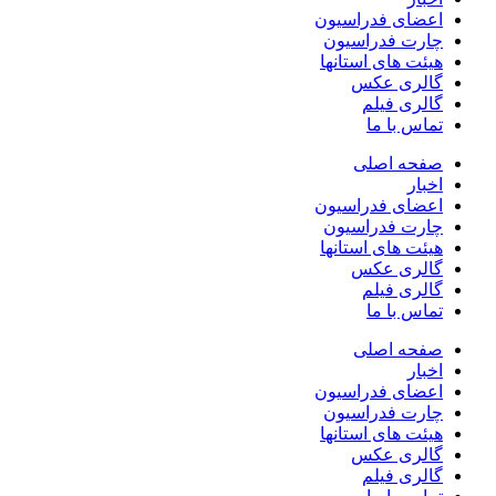
اعضای فدراسیون
چارت فدراسیون
هیئت های استانها
گالری عکس
گالری فیلم
تماس با ما
صفحه اصلی
اخبار
اعضای فدراسیون
چارت فدراسیون
هیئت های استانها
گالری عکس
گالری فیلم
تماس با ما
صفحه اصلی
اخبار
اعضای فدراسیون
چارت فدراسیون
هیئت های استانها
گالری عکس
گالری فیلم