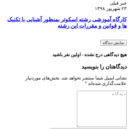
خبر قبلی
۲۳ شهریور ۱۳۹۸
کارگاه آموزشی رشته اسکوتر بمنظور آشنایی با تکنیک
ها و قوانین و مقررات این رشته
نمایش دیدگاه
هیچ دیدگاهی درج نشده - اولین نفر باشید
دیدگاهتان را بنویسید
نشانی ایمیل شما منتشر نخواهد شد.
بخش‌های موردنیاز
علامت‌گذاری شده‌اند
*