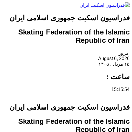
فدراسیون اسکیت جمهوری اسلامی ایران
Skating Federation of the Islamic
Republic of Iran
امروز
August 6, 2026
۱۵ مرداد , ۱۴۰۵
ساعت :
15:15:54
فدراسیون اسکیت جمهوری اسلامی ایران
Skating Federation of the Islamic
Republic of Iran