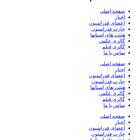
صفحه اصلی
اخبار
اعضای فدراسیون
چارت فدراسیون
هیئت های استانها
گالری عکس
گالری فیلم
تماس با ما
صفحه اصلی
اخبار
اعضای فدراسیون
چارت فدراسیون
هیئت های استانها
گالری عکس
گالری فیلم
تماس با ما
صفحه اصلی
اخبار
اعضای فدراسیون
چارت فدراسیون
هیئت های استانها