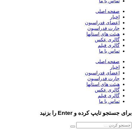
تماس با ما
صفحه اصلی
اخبار
اعضای فدراسیون
چارت فدراسیون
هیئت های استانها
گالری عکس
گالری فیلم
تماس با ما
صفحه اصلی
اخبار
اعضای فدراسیون
چارت فدراسیون
هیئت های استانها
گالری عکس
گالری فیلم
تماس با ما
برای جستجو تایپ کرده و Enter را بزنید