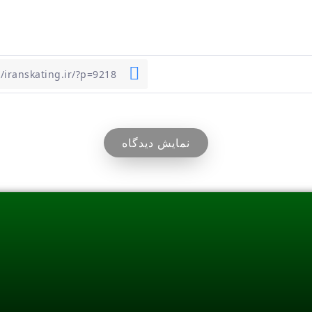
نمایش دیدگاه