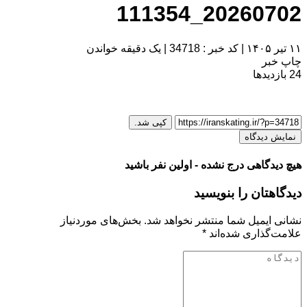
20260702_111354
۱۱ تیر ۱۴۰۵
|
کد خبر : 34718
|
یک دقیقه خواندن
چاپ خبر
24
بازدیدها
کپی شد.
نمایش دیدگاه
هیچ دیدگاهی درج نشده - اولین نفر باشید
دیدگاهتان را بنویسید
نشانی ایمیل شما منتشر نخواهد شد.
بخش‌های موردنیاز
علامت‌گذاری شده‌اند
*