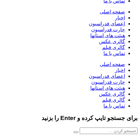
تماس با ما
صفحه اصلی
اخبار
اعضای فدراسیون
چارت فدراسیون
هیئت های استانها
گالری عکس
گالری فیلم
تماس با ما
صفحه اصلی
اخبار
اعضای فدراسیون
چارت فدراسیون
هیئت های استانها
گالری عکس
گالری فیلم
تماس با ما
برای جستجو تایپ کرده و Enter را بزنید