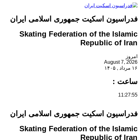
فدراسیون اسکیت جمهوری اسلامی ایران
Skating Federation of the Islamic
Republic of Iran
امروز
August 7, 2026
۱۶ مرداد , ۱۴۰۵
ساعت :
11:27:55
فدراسیون اسکیت جمهوری اسلامی ایران
Skating Federation of the Islamic
Republic of Iran