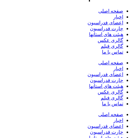
صفحه اصلی
اخبار
اعضای فدراسیون
چارت فدراسیون
هیئت های استانها
گالری عکس
گالری فیلم
تماس با ما
صفحه اصلی
اخبار
اعضای فدراسیون
چارت فدراسیون
هیئت های استانها
گالری عکس
گالری فیلم
تماس با ما
صفحه اصلی
اخبار
اعضای فدراسیون
چارت فدراسیون
هیئت های استانها