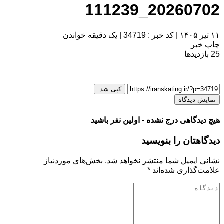
20260702_111239
۱۱ تیر ۱۴۰۵
|
کد خبر : 34719
|
یک دقیقه خواندن
چاپ خبر
25
بازدیدها
کپی شد.
نمایش دیدگاه
هیچ دیدگاهی درج نشده - اولین نفر باشید
دیدگاهتان را بنویسید
نشانی ایمیل شما منتشر نخواهد شد.
بخش‌های موردنیاز
علامت‌گذاری شده‌اند
*