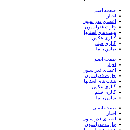
صفحه اصلی
اخبار
اعضای فدراسیون
چارت فدراسیون
هیئت های استانها
گالری عکس
گالری فیلم
تماس با ما
صفحه اصلی
اخبار
اعضای فدراسیون
چارت فدراسیون
هیئت های استانها
گالری عکس
گالری فیلم
تماس با ما
صفحه اصلی
اخبار
اعضای فدراسیون
چارت فدراسیون
هیئت های استانها