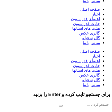
تماس با ما
صفحه اصلی
اخبار
اعضای فدراسیون
چارت فدراسیون
هیئت های استانها
گالری عکس
گالری فیلم
تماس با ما
صفحه اصلی
اخبار
اعضای فدراسیون
چارت فدراسیون
هیئت های استانها
گالری عکس
گالری فیلم
تماس با ما
برای جستجو تایپ کرده و Enter را بزنید