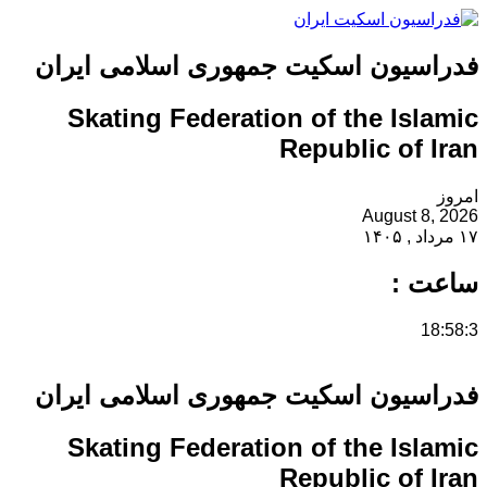
فدراسیون اسکیت جمهوری اسلامی ایران
Skating Federation of the Islamic
Republic of Iran
امروز
August 8, 2026
۱۷ مرداد , ۱۴۰۵
ساعت :
18:58:3
فدراسیون اسکیت جمهوری اسلامی ایران
Skating Federation of the Islamic
Republic of Iran