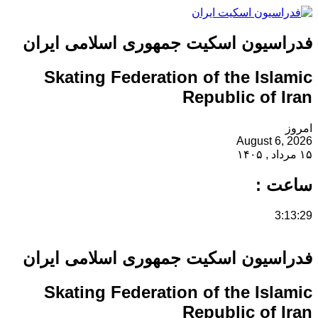
فدراسیون اسکیت جمهوری اسلامی ایران
Skating Federation of the Islamic
Republic of Iran
امروز
August 6, 2026
۱۵ مرداد , ۱۴۰۵
ساعت :
3:13:29
فدراسیون اسکیت جمهوری اسلامی ایران
Skating Federation of the Islamic
Republic of Iran