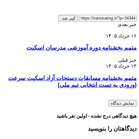
کپی شد.
خبر بعدی
۱۶ خرداد ۱۴۰۵
متمم بخشنامه دوره آموزشی مدرسان اسکیت
خبر قبلی
۱۳ خرداد ۱۴۰۵
متمم بخشنامه مسابقات دستجات آزاد اسکیت سرعت
(ورودی به تست انتخابی تیم ملی)
نمایش دیدگاه
هیچ دیدگاهی درج نشده - اولین نفر باشید
دیدگاهتان را بنویسید