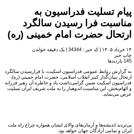
پیام تسلیت فدراسیون به
مناسبت فرا رسیدن سالگرد
ارتحال حضرت امام خمینی (ره)
۱۴ خرداد ۱۴۰۵
|
کد خبر : 34344
|
یک دقیقه خواندن
چاپ خبر
145
بازدیدها
به گزارش روابط عمومی فدراسیون اسکیت، با فرارسیدن سالگرد
ارتحال بنیان‌گذار کبیر انقلاب اسلامی، حضرت امام خمینی (ره)،
فدراسیون اسکیت ضمن گرامی‌داشت یاد و خاطره آن رهبر فرزانه
و الهام‌بخش، این مناسبت اندوهبار را به ملت شریف ایران تسلیت
عرض می‌نماید.
بی‌تردید اندیشه‌ها و آرمان‌های والای ایشان همواره چراغ راه ملت
ایران و تمامی آزادگان جهان خواهد بود.