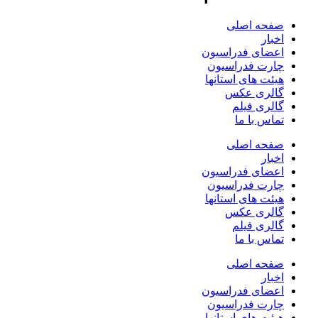
صفحه اصلی
اخبار
اعضای فدراسیون
چارت فدراسیون
هیئت های استانها
گالری عکس
گالری فیلم
تماس با ما
صفحه اصلی
اخبار
اعضای فدراسیون
چارت فدراسیون
هیئت های استانها
گالری عکس
گالری فیلم
تماس با ما
صفحه اصلی
اخبار
اعضای فدراسیون
چارت فدراسیون
هیئت های استانها