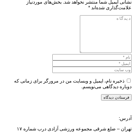
نشانی ایمیل شما منتشر نخواهد شد.
بخش‌های موردنیاز
علامت‌گذاری شده‌اند
*
ذخیره نام، ایمیل و وبسایت من در مرورگر برای زمانی که
دوباره دیدگاهی می‌نویسم.
آدرس:
تهران – ضلع شرقی مجموعه ورزشی آزادی درب شماره ۱۷