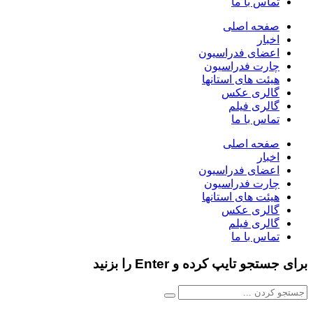
تماس با ما
صفحه اصلی
اخبار
اعضای فدراسیون
چارت فدراسیون
هیئت های استانها
گالری عکس
گالری فیلم
تماس با ما
صفحه اصلی
اخبار
اعضای فدراسیون
چارت فدراسیون
هیئت های استانها
گالری عکس
گالری فیلم
تماس با ما
برای جستجو تایپ کرده و Enter را بزنید