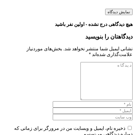
نمایش دیدگاه
هیچ دیدگاهی درج نشده - اولین نفر باشید
دیدگاهتان را بنویسید
نشانی ایمیل شما منتشر نخواهد شد.
بخش‌های موردنیاز
علامت‌گذاری شده‌اند
*
ذخیره نام، ایمیل و وبسایت من در مرورگر برای زمانی که
دوباره دیدگاهی می‌نویسم.