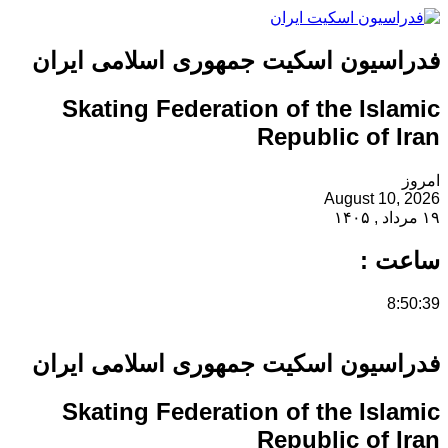
فدراسیون اسکیت جمهوری اسلامی ایران
Skating Federation of the Islamic
Republic of Iran
امروز
August 10, 2026
۱۹ مرداد , ۱۴۰۵
ساعت :
8:50:39
فدراسیون اسکیت جمهوری اسلامی ایران
Skating Federation of the Islamic
Republic of Iran