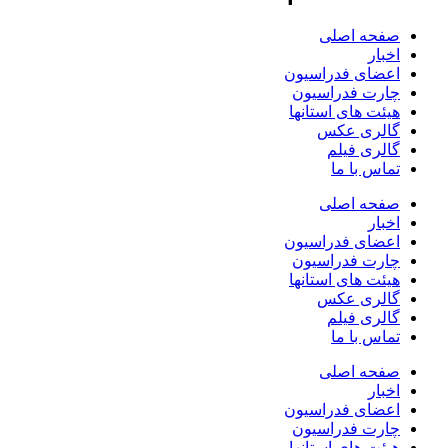
صفحه اصلی
اخبار
اعضای فدراسیون
چارت فدراسیون
هیئت های استانها
گالری عکس
گالری فیلم
تماس با ما
صفحه اصلی
اخبار
اعضای فدراسیون
چارت فدراسیون
هیئت های استانها
گالری عکس
گالری فیلم
تماس با ما
صفحه اصلی
اخبار
اعضای فدراسیون
چارت فدراسیون
هیئت های استانها