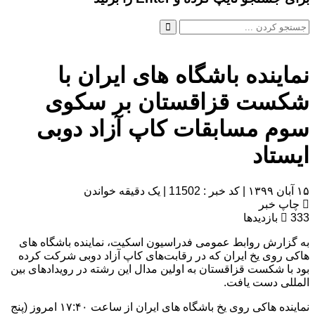
نماینده باشگاه های ایران با
شکست قزاقستان بر سکوی
سوم مسابقات کاپ آزاد دوبی
ایستاد
۱۵ آبان ۱۳۹۹
|
کد خبر : 11502
|
یک دقیقه خواندن
چاپ خبر
333
بازدیدها
به گزارش روابط عمومی فدراسیون اسکیت، نماینده باشگاه های
هاکی روی یخ ایران که در رقابت‌های کاپ آزاد دوبی شرکت کرده
بود با شکست قزاقستان به اولین مدال این رشته در رویدادهای بین
المللی دست یافت.
نماینده هاکی روی یخ باشگاه های ایران از ساعت ۱۷:۴۰ امروز (پنج