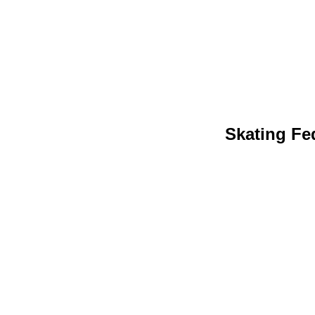
Skating Fed