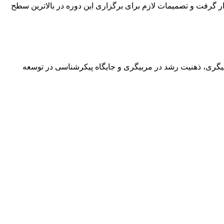
 گرفت و تصمیمات لازم برای برگزاری این دوره در بالاترین سطح
بیگری، ذهنیت رشد در مربیگری و جایگاه پیکرشناسی در توسعه