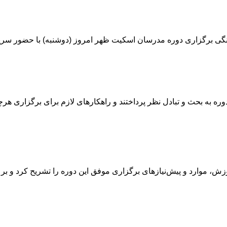
برگزاری دوره مدرسان اسکیت ظهر امروز (دوشنبه) با حضور سرپرس
وره به بحث و تبادل نظر پرداختند و راهکارهای لازم برای برگزاری ه
 موارد و پیش‌نیازهای برگزاری موفق این دوره را تشریح کرد و بر