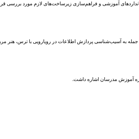
نداردهای آموزشی و فراهم‌سازی زیرساخت‌های لازم مورد بررسی قرار
ز جمله به آسیب‌شناسی پردازش اطلاعات در رویارویی با ترس، هنر مر
ره آموزش مدرسان اشاره داشت.