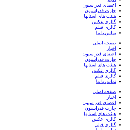
اعضای فدراسیون
چارت فدراسیون
هیئت های استانها
گالری عکس
گالری فیلم
تماس با ما
صفحه اصلی
اخبار
اعضای فدراسیون
چارت فدراسیون
هیئت های استانها
گالری عکس
گالری فیلم
تماس با ما
صفحه اصلی
اخبار
اعضای فدراسیون
چارت فدراسیون
هیئت های استانها
گالری عکس
گالری فیلم