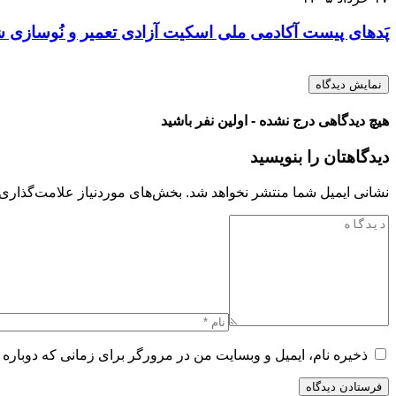
پَدهای پیست آکادمی ملی اسکیت آزادی تعمیر و نُوسازی 
نمایش دیدگاه
هیچ دیدگاهی درج نشده - اولین نفر باشید
دیدگاهتان را بنویسید
نشانی ایمیل شما منتشر نخواهد شد.
بخش‌های موردنیاز علامت‌گذاری 
ذخیره نام، ایمیل و وبسایت من در مرورگر برای زمانی که دوباره 