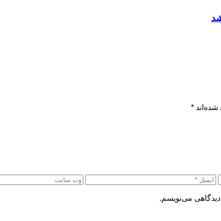
شد
شده‌اند
*
دیدگاهی می‌نویسم.