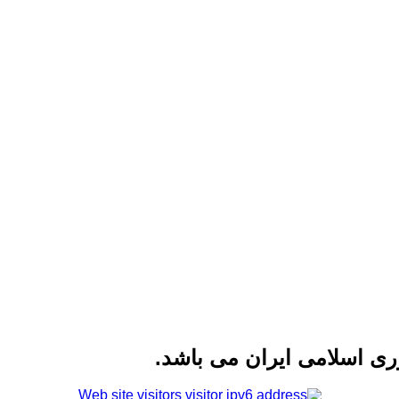
ی اسلامی ایران می باشد.