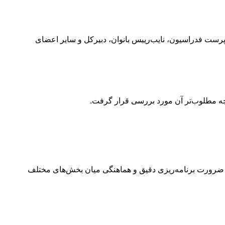
ت فدراسیون، نایب‌رییس بانوان، دبیرکل و سایر اعضای
رچه مطلوب‌تر آن مورد بررسی قرار گرفت.
 ضرورت برنامه‌ریزی دقیق و هماهنگی میان بخش‌های مختلف