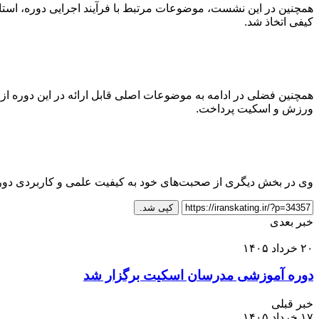
همچنین در این نشست، موضوعات مرتبط با فرآیند اجرایی دوره، استا
کیفی اتخاذ شد.
همچنین فضلی در ادامه به موضوعات اصلی قابل ارائه در این دوره ا
ورزش و اسکیت پرداخت.
وی در بخش دیگری از صحبت‌های خود به کیفیت علمی و کاربردی دو
کپی شد.
خبر بعدی
۲۰ خرداد ۱۴۰۵
دوره آموزشی مدرسان اسکیت برگزار شد
خبر قبلی
۱۷ خرداد ۱۴۰۵