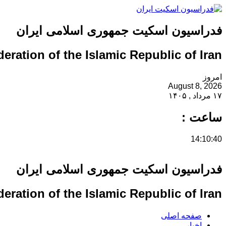
فدراسیون اسکیت جمهوری اسلامی ایران
eration of the Islamic Republic of Iran
امروز
August 8, 2026
۱۷ مرداد , ۱۴۰۵
ساعت :
14:10:41
فدراسیون اسکیت جمهوری اسلامی ایران
eration of the Islamic Republic of Iran
صفحه اصلی
اخبار