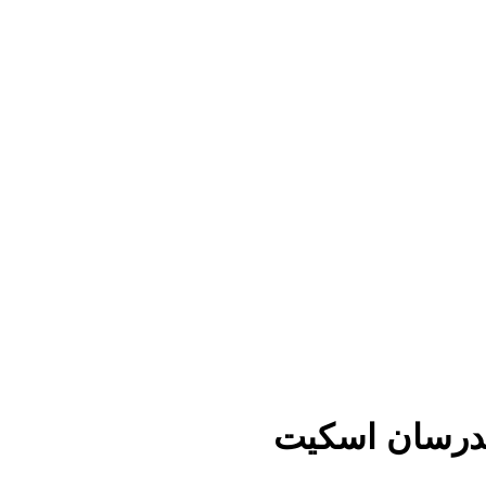
درسان اسکیت