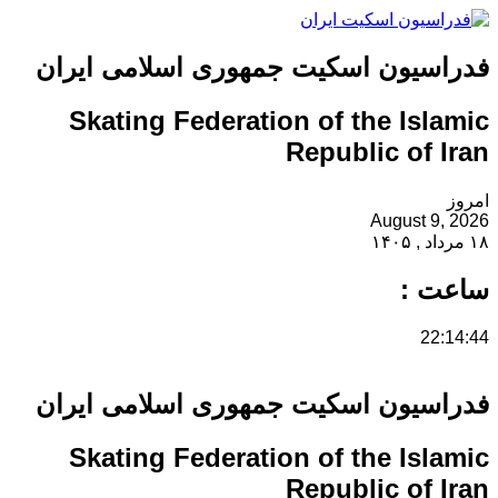
فدراسیون اسکیت جمهوری اسلامی ایران
Skating Federation of the Islamic
Republic of Iran
امروز
August 9, 2026
۱۸ مرداد , ۱۴۰۵
ساعت :
22:14:44
فدراسیون اسکیت جمهوری اسلامی ایران
Skating Federation of the Islamic
Republic of Iran