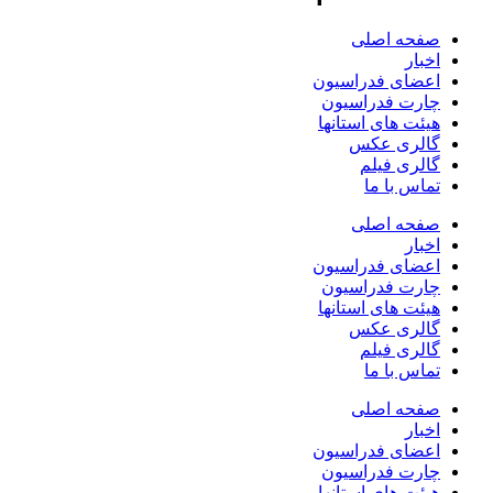
صفحه اصلی
اخبار
اعضای فدراسیون
چارت فدراسیون
هیئت های استانها
گالری عکس
گالری فیلم
تماس با ما
صفحه اصلی
اخبار
اعضای فدراسیون
چارت فدراسیون
هیئت های استانها
گالری عکس
گالری فیلم
تماس با ما
صفحه اصلی
اخبار
اعضای فدراسیون
چارت فدراسیون
هیئت های استانها