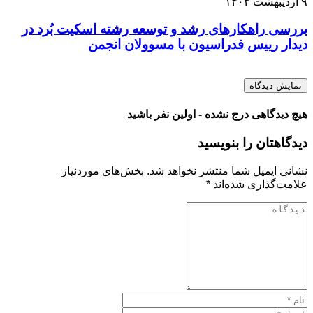
۹ اردیبهشت ۱۴۰۴
بررسی راهکارهای رشد و توسعه رشته اسکیت بُرد در
دیدار رییس فدراسیون با مسوولان انجمن
نمایش دیدگاه
هیچ دیدگاهی درج نشده - اولین نفر باشید
دیدگاهتان را بنویسید
نشانی ایمیل شما منتشر نخواهد شد.
بخش‌های موردنیاز
علامت‌گذاری شده‌اند
*