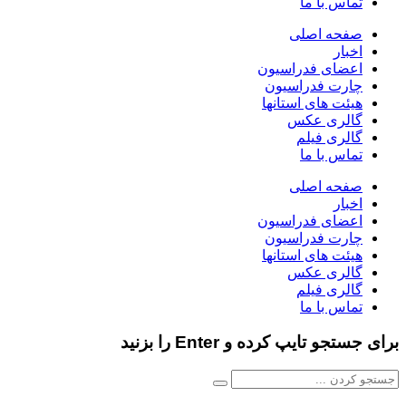
تماس با ما
صفحه اصلی
اخبار
اعضای فدراسیون
چارت فدراسیون
هیئت های استانها
گالری عکس
گالری فیلم
تماس با ما
صفحه اصلی
اخبار
اعضای فدراسیون
چارت فدراسیون
هیئت های استانها
گالری عکس
گالری فیلم
تماس با ما
برای جستجو تایپ کرده و Enter را بزنید