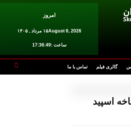
ن
امروز
Sk
August 6, 2026
۱۵ مرداد , ۱۴۰۵
ساعت :
17:36:49
س
گالری فیلم
تماس با ما
خه اسپید