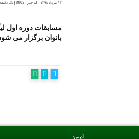
۱۳ مرداد ۱۳۹۸
|
کد خبر : 8862
|
یک دقیقه
مسابقات دوره اول لیگ
بانوان برگزار می شود
آدرس: