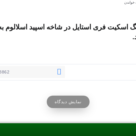
 خواندن
 اسکیت فری استایل در شاخه اسپید اسلالوم به 
.
نمایش دیدگاه