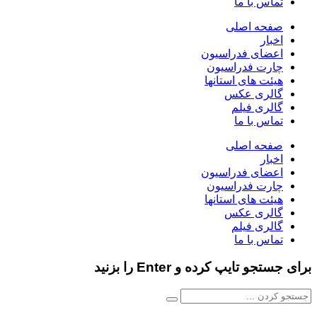
تماس با ما
صفحه اصلی
اخبار
اعضای فدراسیون
چارت فدراسیون
هیئت های استانها
گالری عکس
گالری فیلم
تماس با ما
صفحه اصلی
اخبار
اعضای فدراسیون
چارت فدراسیون
هیئت های استانها
گالری عکس
گالری فیلم
تماس با ما
برای جستجو تایپ کرده و Enter را بزنید