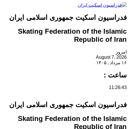
فدراسیون اسکیت جمهوری اسلامی ایران
Skating Federation of the Islamic
Republic of Iran
امروز
August 7, 2026
۱۶ مرداد , ۱۴۰۵
ساعت :
11:26:43
فدراسیون اسکیت جمهوری اسلامی ایران
Skating Federation of the Islamic
Republic of Iran