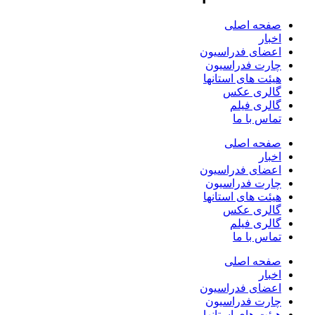
صفحه اصلی
اخبار
اعضای فدراسیون
چارت فدراسیون
هیئت های استانها
گالری عکس
گالری فیلم
تماس با ما
صفحه اصلی
اخبار
اعضای فدراسیون
چارت فدراسیون
هیئت های استانها
گالری عکس
گالری فیلم
تماس با ما
صفحه اصلی
اخبار
اعضای فدراسیون
چارت فدراسیون
هیئت های استانها