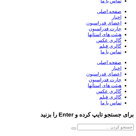
تماس با ما
صفحه اصلی
اخبار
اعضای فدراسیون
چارت فدراسیون
هیئت های استانها
گالری عکس
گالری فیلم
تماس با ما
صفحه اصلی
اخبار
اعضای فدراسیون
چارت فدراسیون
هیئت های استانها
گالری عکس
گالری فیلم
تماس با ما
برای جستجو تایپ کرده و Enter را بزنید