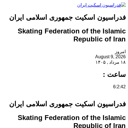
فدراسیون اسکیت جمهوری اسلامی ایران
Skating Federation of the Islamic
Republic of Iran
امروز
August 9, 2026
۱۸ مرداد , ۱۴۰۵
ساعت :
6:2:42
فدراسیون اسکیت جمهوری اسلامی ایران
Skating Federation of the Islamic
Republic of Iran