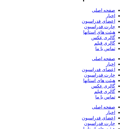
صفحه اصلی
اخبار
اعضای فدراسیون
چارت فدراسیون
هیئت های استانها
گالری عکس
گالری فیلم
تماس با ما
صفحه اصلی
اخبار
اعضای فدراسیون
چارت فدراسیون
هیئت های استانها
گالری عکس
گالری فیلم
تماس با ما
صفحه اصلی
اخبار
اعضای فدراسیون
چارت فدراسیون
هیئت های استانها