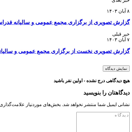
خبر بعدی
۸ آبان ۱۴۰۳
گزارش تصویری از برگزاری مجمع عمومی و سالیانه فدرا
خبر قبلی
۷ آبان ۱۴۰۳
گزارش تصویری نخست از برگزاری مجمع عمومی و سالیان
نمایش دیدگاه
هیچ دیدگاهی درج نشده - اولین نفر باشید
دیدگاهتان را بنویسید
نشانی ایمیل شما منتشر نخواهد شد.
بخش‌های موردنیاز علامت‌گذاری 