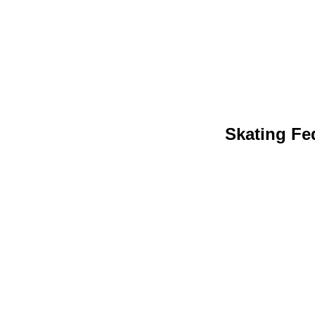
Skating Fed