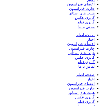
اعضای فدراسیون
چارت فدراسیون
هیئت های استانها
گالری عکس
گالری فیلم
تماس با ما
صفحه اصلی
اخبار
اعضای فدراسیون
چارت فدراسیون
هیئت های استانها
گالری عکس
گالری فیلم
تماس با ما
صفحه اصلی
اخبار
اعضای فدراسیون
چارت فدراسیون
هیئت های استانها
گالری عکس
گالری فیلم