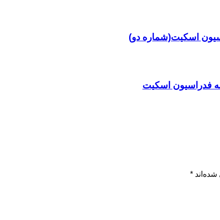
سیون اسکیت(شماره دو)
ه فدراسیون اسکیت
شده‌اند
*