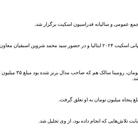
مع عمومی و سالیانه فدراسیون اسکیت برگزار شد.
این در حالی است که در حاشیه این مراسم از مدال‌آوران بازی‌های جهانی اسکیت ۲۰۲۴ ا
ترانه احمدی و امیرمحم
 پنجاه میلیون تومان به او تعلق گرفت.
ت تلاش‌هایی که انجام داده بود، از وی تجلیل شد.