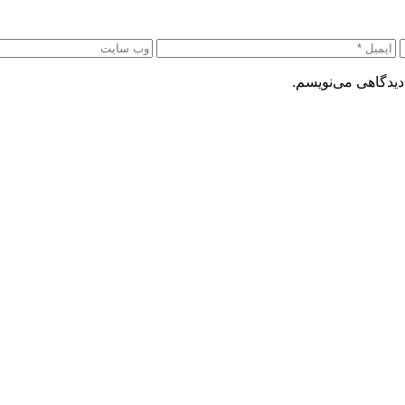
دیدگاهی می‌نویسم.