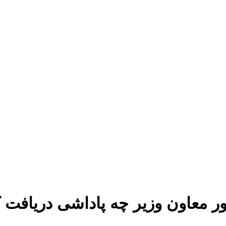
 معاون وزیر چه پاداشی دریافت ک