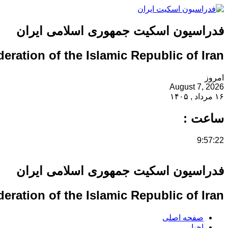
فدراسیون اسکیت جمهوری اسلامی ایران
eration of the Islamic Republic of Iran
امروز
August 7, 2026
۱۶ مرداد , ۱۴۰۵
ساعت :
9:57:23
فدراسیون اسکیت جمهوری اسلامی ایران
eration of the Islamic Republic of Iran
صفحه اصلی
اخبار