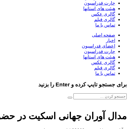
چارت فدراسیون
هیئت های استانها
گالری عکس
گالری فیلم
تماس با ما
صفحه اصلی
اخبار
اعضای فدراسیون
چارت فدراسیون
هیئت های استانها
گالری عکس
گالری فیلم
تماس با ما
برای جستجو تایپ کرده و Enter را بزنید
مدال آوران جهانی اسکیت در حضور