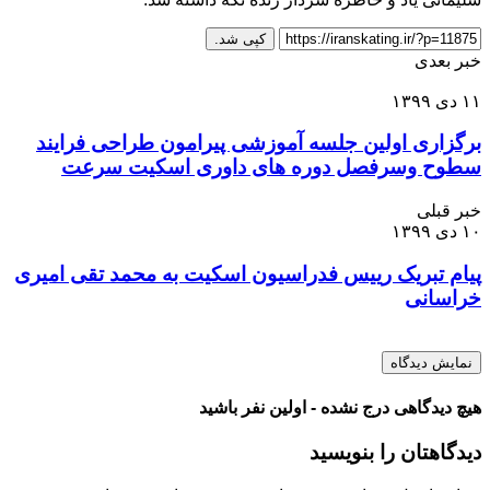
کپی شد.
خبر بعدی
۱۱ دی ۱۳۹۹
برگزاری اولین جلسه آموزشی پیرامون طراحی فرایند
سطوح وسرفصل دوره های داوری اسکیت سرعت
خبر قبلی
۱۰ دی ۱۳۹۹
پیام تبریک رییس فدراسیون اسکیت به محمد تقی امیری
خراسانی
نمایش دیدگاه
هیچ دیدگاهی درج نشده - اولین نفر باشید
دیدگاهتان را بنویسید