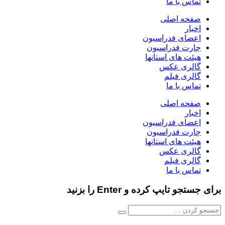
تماس با ما
صفحه اصلی
اخبار
اعضای فدراسیون
چارت فدراسیون
هیئت های استانها
گالری عکس
گالری فیلم
تماس با ما
صفحه اصلی
اخبار
اعضای فدراسیون
چارت فدراسیون
هیئت های استانها
گالری عکس
گالری فیلم
تماس با ما
برای جستجو تایپ کرده و Enter را بزنید