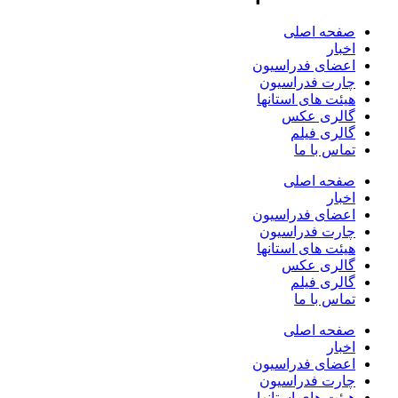
صفحه اصلی
اخبار
اعضای فدراسیون
چارت فدراسیون
هیئت های استانها
گالری عکس
گالری فیلم
تماس با ما
صفحه اصلی
اخبار
اعضای فدراسیون
چارت فدراسیون
هیئت های استانها
گالری عکس
گالری فیلم
تماس با ما
صفحه اصلی
اخبار
اعضای فدراسیون
چارت فدراسیون
هیئت های استانها