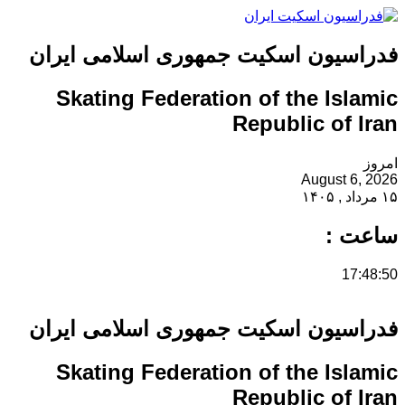
فدراسیون اسکیت جمهوری اسلامی ایران
Skating Federation of the Islamic
Republic of Iran
امروز
August 6, 2026
۱۵ مرداد , ۱۴۰۵
ساعت :
17:48:50
فدراسیون اسکیت جمهوری اسلامی ایران
Skating Federation of the Islamic
Republic of Iran