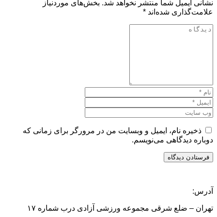
نشانی ایمیل شما منتشر نخواهد شد.
بخش‌های موردنیاز
علامت‌گذاری شده‌اند
*
ذخیره نام، ایمیل و وبسایت من در مرورگر برای زمانی که
دوباره دیدگاهی می‌نویسم.
آدرس:
تهران – ضلع شرقی مجموعه ورزشی آزادی درب شماره ۱۷