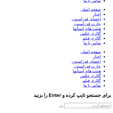
تماس با ما
صفحه اصلی
اخبار
اعضای فدراسیون
چارت فدراسیون
هیئت های استانها
گالری عکس
گالری فیلم
تماس با ما
صفحه اصلی
اخبار
اعضای فدراسیون
چارت فدراسیون
هیئت های استانها
گالری عکس
گالری فیلم
تماس با ما
برای جستجو تایپ کرده و Enter را بزنید