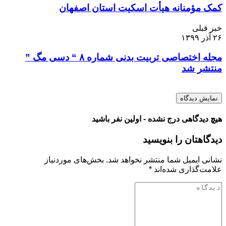
کمک مؤمنانه هیأت اسکیت استان اصفهان
خبر قبلی
۲۶ آذر ۱۳۹۹
مجله اختصاصی تربیت بدنی شماره ۸ “ دسی مگ ”
منتشر شد
نمایش دیدگاه
هیچ دیدگاهی درج نشده - اولین نفر باشید
دیدگاهتان را بنویسید
نشانی ایمیل شما منتشر نخواهد شد.
بخش‌های موردنیاز
علامت‌گذاری شده‌اند
*