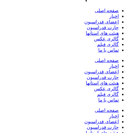
صفحه اصلی
اخبار
اعضای فدراسیون
چارت فدراسیون
هیئت های استانها
گالری عکس
گالری فیلم
تماس با ما
صفحه اصلی
اخبار
اعضای فدراسیون
چارت فدراسیون
هیئت های استانها
گالری عکس
گالری فیلم
تماس با ما
صفحه اصلی
اخبار
اعضای فدراسیون
چارت فدراسیون
هیئت های استانها