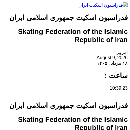
فدراسیون اسکیت جمهوری اسلامی ایران
Skating Federation of the Islamic
Republic of Iran
امروز
August 9, 2026
۱۸ مرداد , ۱۴۰۵
ساعت :
10:39:24
فدراسیون اسکیت جمهوری اسلامی ایران
Skating Federation of the Islamic
Republic of Iran