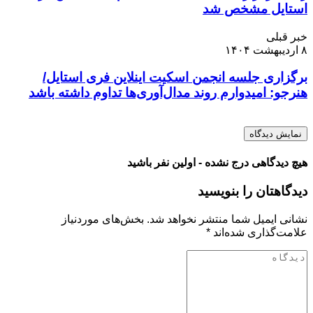
استایل مشخص شد
خبر قبلی
۸ اردیبهشت ۱۴۰۴
برگزاری جلسه انجمن اسکیت اینلاین فری استایل/
هنرجو: امیدوارم روند مدال‌آوری‌ها تداوم داشته باشد
نمایش دیدگاه
هیچ دیدگاهی درج نشده - اولین نفر باشید
دیدگاهتان را بنویسید
نشانی ایمیل شما منتشر نخواهد شد.
بخش‌های موردنیاز
علامت‌گذاری شده‌اند
*