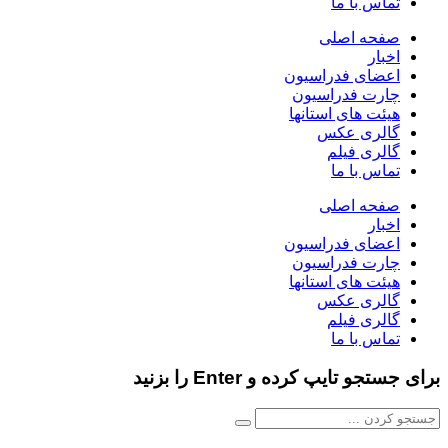
تماس با ما
صفحه اصلی
اخبار
اعضای فدراسیون
چارت فدراسیون
هیئت های استانها
گالری عکس
گالری فیلم
تماس با ما
صفحه اصلی
اخبار
اعضای فدراسیون
چارت فدراسیون
هیئت های استانها
گالری عکس
گالری فیلم
تماس با ما
برای جستجو تایپ کرده و Enter را بزنید