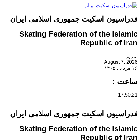
فدراسیون اسکیت جمهوری اسلامی ایران
Skating Federation of the Islamic
Republic of Iran
امروز
August 7, 2026
۱۶ مرداد , ۱۴۰۵
ساعت :
17:50:21
فدراسیون اسکیت جمهوری اسلامی ایران
Skating Federation of the Islamic
Republic of Iran