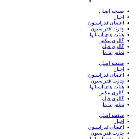
صفحه اصلی
اخبار
اعضای فدراسیون
چارت فدراسیون
هیئت های استانها
گالری عکس
گالری فیلم
تماس با ما
صفحه اصلی
اخبار
اعضای فدراسیون
چارت فدراسیون
هیئت های استانها
گالری عکس
گالری فیلم
تماس با ما
صفحه اصلی
اخبار
اعضای فدراسیون
چارت فدراسیون
هیئت های استانها