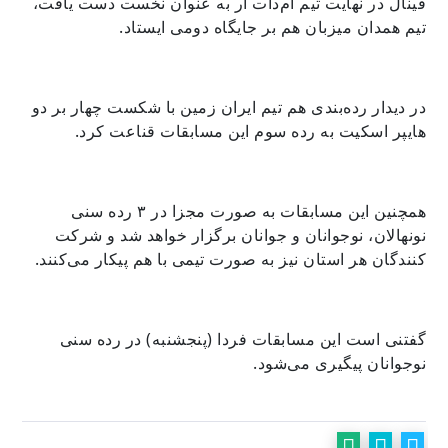
فینال در نهایت تیم ام‌دات آر به عنوان نخست دست یافت،
تیم همدان میزبان هم بر جایگاه دومی ایستاد.
در دیدار رده‌بندی هم تیم ایران زمین با شکست چهار بر دو
هایپر اسکیت به رده سوم این مسابقات قناعت کرد.
همچنین این مسابقات به صورت مجزا در ۳ رده سنی
نونهالان، نوجوانان و جوانان برگزار خواهد شد و شرکت
کنندگان هر استان نیز به صورت تیمی با هم پیکار می‌کنند.
گفتنی است این مسابقات فردا (پنجشنبه) در رده سنی
نوجوانان پیگیری می‌شود.