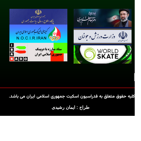
کلیه حقوق متعلق به فدراسیون اسکیت جمهوری اسلامی ایران می باشد.
طراح : ایمان رشیدی