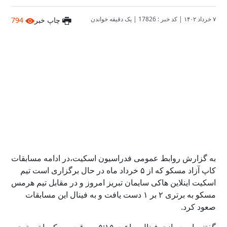
۷ خرداد ۱۴۰۲
|
کد خبر : 17826
|
یک دقیقه خواندن
چاپ خبر
794
به گزارش روابط عمومی فدراسیون اسکیت،در ادامه مسابقات
کاپ آزاد مسکو که از ۵ خرداد ماه در حال برگزاری است تیم
اسکیت اینلاین هاکی سایمان تبریز امروز و در مقابل تیم هرمس
مسکو به برتری ۲ بر ۱ دست یافت و به فینال این مسابقات
صعود کرد.