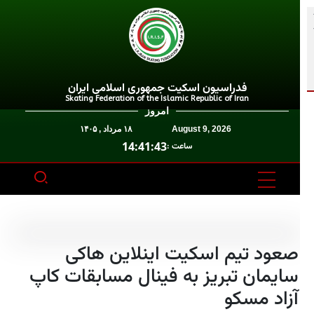
فدراسیون اسکیت جمهوری اسلامی ایران
Skating Federation of the Islamic Republic of Iran
امروز
August 9, 2026
۱۸ مرداد , ۱۴۰۵
14:41:43
ساعت :
صعود تیم اسکیت اینلاین هاکی
سایمان تبریز به فینال مسابقات کاپ
آزاد مسکو